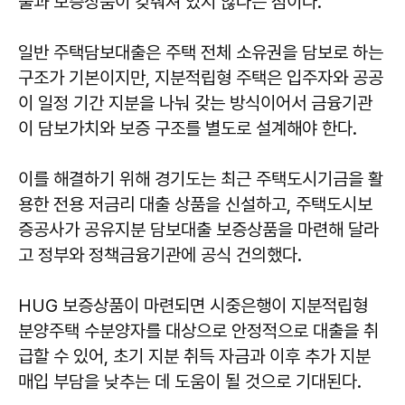
출과 보증상품이 갖춰져 있지 않다는 점이다.
일반 주택담보대출은 주택 전체 소유권을 담보로 하는
구조가 기본이지만, 지분적립형 주택은 입주자와 공공
이 일정 기간 지분을 나눠 갖는 방식이어서 금융기관
이 담보가치와 보증 구조를 별도로 설계해야 한다.
이를 해결하기 위해 경기도는 최근 주택도시기금을 활
용한 전용 저금리 대출 상품을 신설하고, 주택도시보
증공사가 공유지분 담보대출 보증상품을 마련해 달라
고 정부와 정책금융기관에 공식 건의했다.
HUG 보증상품이 마련되면 시중은행이 지분적립형
분양주택 수분양자를 대상으로 안정적으로 대출을 취
급할 수 있어, 초기 지분 취득 자금과 이후 추가 지분
매입 부담을 낮추는 데 도움이 될 것으로 기대된다.