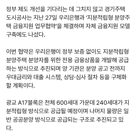
정부 제도 개선을 기다리는 데 그치지 않고 경기주택
도시공사는 지난 27일 우리은행과 ‘지분적립형 분양주
택 금융지원 업무협약’을 체결하며 자체 금융지원 모델
구축에도 나섰다.
이번 협약은 우리은행이 정부 보증 없이도 지분적립형
분양주택 분양자를 위한 전용 금융상품을 개발해 공급
하는 방식으로 추진되며 양 기관은 분양 공고 전까지
우대금리와 대출 시스템, 상담·심사 절차 등을 구체화
할 계획이다.
광교 A17블록은 전체 600세대 가운데 240세대가 지
분적립형 방식으로 공급될 예정이며 나머지 물량은 일
반 공공분양 방식으로 공급되는 구조로 추진되고 있
다.