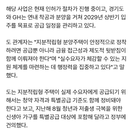
해당 사업은 현재 인허가 절차가 진행 중이고, 경기도
와 GH는 연내 착공과 분양을 거쳐 2029년 상반기 입
주를 목표로 공급 일정을 관리하고 있다.
도 관계자는 "지분적립형 분양주택이 안정적으로 정착
하려면 공급뿐 아니라 금융 접근성과 제도적 뒷받침이
함께 이뤄져야 한다"며 "실수요자가 체감할 수 있는 지
원 체계를 마련하는 데 행정력을 집중하고 있다"고 말
했다.
도는 지분적립형 주택이 실제 수요자에게 공급되기 위
해서는 청약 자격과 특별공급 기준도 함께 정비돼야
한다고 보고, 지난해 8월 청년과 저출생 극복을 위한
신생아 가구를 특별공급 대상에 포함해 달라고 정부에
건의했다.