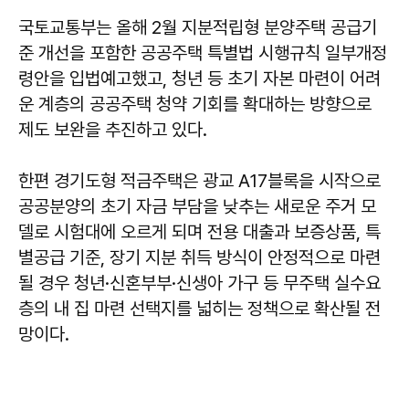
국토교통부는 올해 2월 지분적립형 분양주택 공급기
준 개선을 포함한 공공주택 특별법 시행규칙 일부개정
령안을 입법예고했고, 청년 등 초기 자본 마련이 어려
운 계층의 공공주택 청약 기회를 확대하는 방향으로
제도 보완을 추진하고 있다.
한편 경기도형 적금주택은 광교 A17블록을 시작으로
공공분양의 초기 자금 부담을 낮추는 새로운 주거 모
델로 시험대에 오르게 되며 전용 대출과 보증상품, 특
별공급 기준, 장기 지분 취득 방식이 안정적으로 마련
될 경우 청년·신혼부부·신생아 가구 등 무주택 실수요
층의 내 집 마련 선택지를 넓히는 정책으로 확산될 전
망이다.