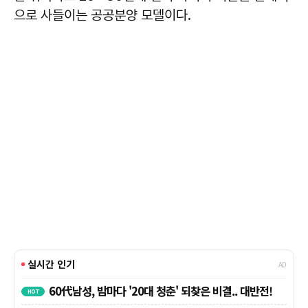
으로 사들이는 공공분양 모델이다.