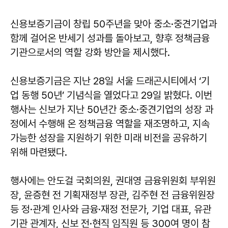
신용보증기금이 창립 50주년을 맞아 중소·중견기업과
함께 걸어온 반세기 성과를 돌아보고, 향후 정책금융
기관으로서의 역할 강화 방안을 제시했다.
신용보증기금은 지난 28일 서울 드래곤시티에서 ‘기
업 동행 50년’ 기념식을 열었다고 29일 밝혔다. 이번
행사는 신보가 지난 50년간 중소·중견기업의 성장 과
정에서 수행해 온 정책금융 역할을 재조명하고, 지속
가능한 성장을 지원하기 위한 미래 비전을 공유하기
위해 마련됐다.
행사에는 안도걸 국회의원, 권대영 금융위원회 부위원
장, 윤증현 전 기획재정부 장관, 김주현 전 금융위원장
등 정·관계 인사와 금융·재정 전문가, 기업 대표, 유관
기관 관계자, 신보 전·현직 임직원 등 300여 명이 참