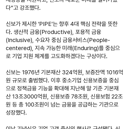
다”고 강조했다.
신보가 제시한 ‘PIPE’는 향후 4대 핵심 전략을 뜻한
다. 생산적 금융(Productive), 포용적 금융
(Inclusive), 수요자 중심 금융서비스(People-
centered), 지속 가능한 미래(Enduring)를 중심으
로 기업 지원 체계를 고도화하겠다는 구상이다.
신보는 1976년 기본재산 324억원, 보증잔액 1016억
원 규모로 출범했다. 이후 중소기업 신용보증을 중심
으로 정책금융 기능을 확대해 지난해 말 기준 기본재
산 13조3000억원, 신용보증 78조원, 신용보험 22조
원 등 총 100조원이 넘는 금융을 공급하는 기관으로
성장했다.
이날 기념식은 기업 고객 중심의 행사로 구성됐다. 신