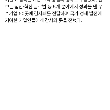
보는 첨단·혁신·글로벌 등 5개 분야에서 성과를 낸 우
수기업 50곳에 감사패를 전달하며 국가 경제 발전에
기여한 기업인들에게 감사의 뜻을 전했다.