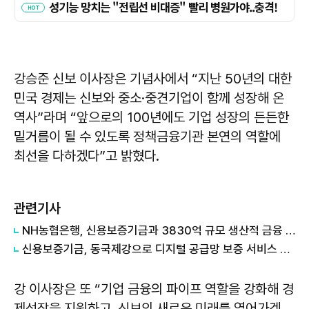
강승준 신보 이사장은 기념사에서 “지난 50년의 대한
민국 경제는 신보와 중소·중견기업이 함께 성장해 온
역사”라며 “앞으로의 100년에도 기업 성장의 든든한
밑거름이 될 수 있도록 정책금융기관 본연의 역할에
최선을 다하겠다”고 밝혔다.
관련기사
NH농협은행, 신용보증기금과 3830억 규모 생산적 금융 업무협약
신용보증기금, 동국제강으로 디지털 공급망 보증 서비스 확대
강 이사장은 또 “기업 금융의 파이프 역할을 강화해 경
제성장을 지원하고, 신보의 새로운 미래를 열어가겠