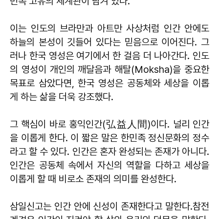
민족 고유의 세계관이 담겨 있다.
이는 인도의 브라만과 아트만 사상처럼 인간 안에도
하늘의 본성이 깃들어 있다는 믿음으로 이어진다. 그
러나 한국 영성은 여기에서 한 걸음 더 나아간다. 인도
의 영성이 개인의 깨달음과 해탈(Moksha)을 중요한
목표로 삼았다면, 한국 영성은 공동체와 세상을 이롭
게 하는 삶을 더욱 강조했다.
그 핵심이 바로 홍익인간(弘益人間)이다. 널리 인간
을 이롭게 한다. 이 짧은 말은 한민족 정신문화의 정수
라고 할 수 있다. 인간은 혼자 완성되는 존재가 아니다.
인간은 공동체 속에서 자신의 역할을 다하고 세상을
이롭게 할 때 비로소 존재의 의미를 완성한다.
삼일신고는 인간 안에 신성이 존재한다고 말한다.참전