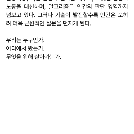
노동을 대신하며, 알고리즘은 인간의 판단 영역까지
넘보고 있다. 그러나 기술이 발전할수록 인간은 오히
려 더욱 근원적인 질문을 던지게 된다.
우리는 누구인가.
어디에서 왔는가.
무엇을 위해 살아가는가.