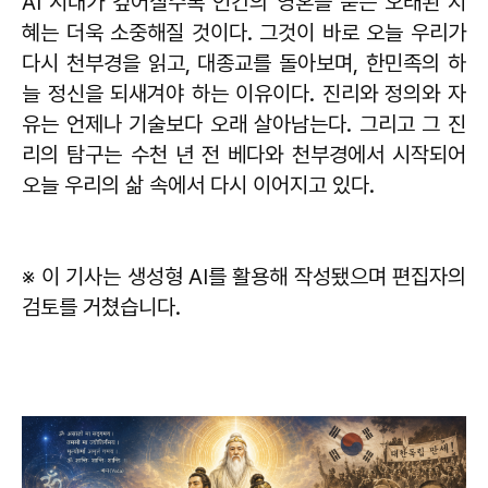
AI 시대가 깊어질수록 인간의 영혼을 묻는 오래된 지
혜는 더욱 소중해질 것이다. 그것이 바로 오늘 우리가
다시 천부경을 읽고, 대종교를 돌아보며, 한민족의 하
늘 정신을 되새겨야 하는 이유이다. 진리와 정의와 자
유는 언제나 기술보다 오래 살아남는다. 그리고 그 진
리의 탐구는 수천 년 전 베다와 천부경에서 시작되어
오늘 우리의 삶 속에서 다시 이어지고 있다.
※ 이 기사는 생성형 AI를 활용해 작성됐으며 편집자의
검토를 거쳤습니다.