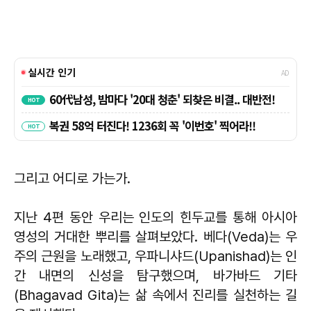
그리고 어디로 가는가.
지난 4편 동안 우리는 인도의 힌두교를 통해 아시아
영성의 거대한 뿌리를 살펴보았다. 베다(Veda)는 우
주의 근원을 노래했고, 우파니샤드(Upanishad)는 인
간 내면의 신성을 탐구했으며, 바가바드 기타
(Bhagavad Gita)는 삶 속에서 진리를 실천하는 길