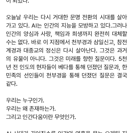
이 되었다.
오늘날 우리는 다시 거대한 문명 전환의 시대를 살아
가고 있다. AI는 인간의 지능을 모방하고 있다.그러나
인간의 양심과 사랑, 책임과 희생까지 완전히 대체할
수는 없다. 바로 이 지점에서 천부경과 삼일신고, 참전
계경과 대종교의 정신은 다시 살아난다. 그것은 과거
의 유물이 아니다. 그것은 미래를 향한 질문이다. 5천
년 전 인도의 현자들이 베다를 통해 던졌던 질문과, 한
민족의 선인들이 천부경을 통해 던졌던 질문은 결국
같다.
우리는 누구인가.
우리는 왜 존재하는가.
그리고 인간다움이란 무엇인가.