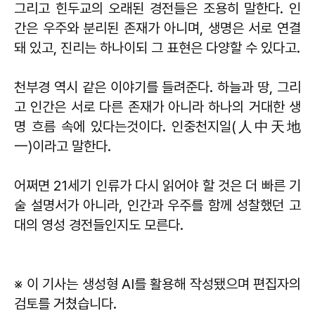
그리고 힌두교의 오래된 경전들은 조용히 말한다. 인
간은 우주와 분리된 존재가 아니며, 생명은 서로 연결
돼 있고, 진리는 하나이되 그 표현은 다양할 수 있다고.
천부경 역시 같은 이야기를 들려준다. 하늘과 땅, 그리
고 인간은 서로 다른 존재가 아니라 하나의 거대한 생
명 흐름 속에 있다는것이다. 인중천지일(人中天地
一)이라고 말한다.
어쩌면 21세기 인류가 다시 읽어야 할 것은 더 빠른 기
술 설명서가 아니라, 인간과 우주를 함께 성찰했던 고
대의 영성 경전들인지도 모른다.
※ 이 기사는 생성형 AI를 활용해 작성됐으며 편집자의
검토를 거쳤습니다.