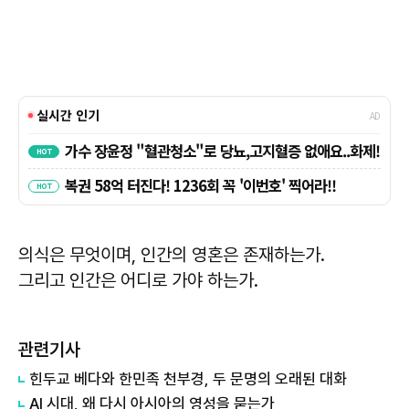
의식은 무엇이며, 인간의 영혼은 존재하는가.
그리고 인간은 어디로 가야 하는가.
관련기사
힌두교 베다와 한민족 천부경, 두 문명의 오래된 대화
AI 시대, 왜 다시 아시아의 영성을 묻는가