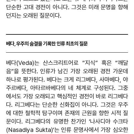
단순한 고대 경전이 아니다. 그것은 미래 문명을 향해
던지는 오래된 질문이다.
베다, 우주의 숨결을 기록한 인류 최초의 질문
베다(Veda)는 산스크리트어로 “지식” 혹은 “깨달
음”을 뜻한다. 인류가 남긴 가장 오래된 경전 가운데
하나로 평가된다. 베다는 크게 리그베다, 사마베다, 야
주르베다, 아타르바베다의 네 체계로 구성된다. 그중
에서도 가장 오래되고 핵심적인 경전이 바로 리그베다
다. 리그베다는 단순한 신화집이 아니다. 그것은 우주
에 대한 철학적 탐구이며 존재의 근원을 향한 시적 질
문이다. 리그베다의 유명한 찬가인 ‘나사디야 수크타
(Nasadiya Sukta)’는 인류 문명사에서 가장 심오한