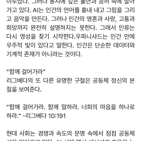
이루었다. 그러나 동시에 깊은 불안과 공허 속에 살아
가고 있다. AI는 인간의 언어를 흉내 내고 그림을 그리
고 음악을 만든다. 그러나 인간의 영혼과 사랑, 고통과
희망까지 완전히 설명하지는 못한다. 그래서 인류는
다시 영성을 찾기 시작한다.우파니샤드는 인간 안에
우주적 빛이 있다고 말한다. 인간은 단순한 데이터와
기계적 존재가 아니라는 것이다.
“함께 걸어가라”
리그베다의 또 다른 유명한 구절은 공동체 정신의 본
질을 보여준다.
“함께 걸어가라. 함께 말하라. 너희의 마음을 하나로
하라.” -리그베다 10:191
현대 사회는 경쟁과 속도의 문명 속에서 점점 공동체