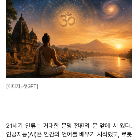
[이미지=챗GPT]
21세기 인류는 거대한 문명 전환의 문 앞에 서 있다.
인공지능(AI)은 인간의 언어를 배우기 시작했고, 로봇