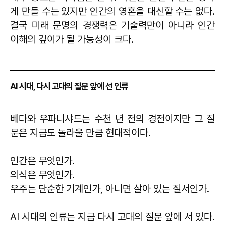
게 만들 수는 있지만 인간의 영혼을 대신할 수는 없다.
결국 미래 문명의 경쟁력은 기술력만이 아니라 인간
이해의 깊이가 될 가능성이 크다.
AI 시대, 다시 고대의 질문 앞에 선 인류
베다와 우파니샤드는 수천 년 전의 경전이지만 그 질
문은 지금도 놀라울 만큼 현대적이다.
인간은 무엇인가.
의식은 무엇인가.
우주는 단순한 기계인가, 아니면 살아 있는 질서인가.
AI 시대의 인류는 지금 다시 고대의 질문 앞에 서 있다.