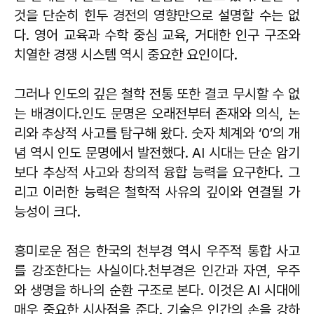
것을 단순히 힌두 경전의 영향만으로 설명할 수는 없
다. 영어 교육과 수학 중심 교육, 거대한 인구 구조와
치열한 경쟁 시스템 역시 중요한 요인이다.
그러나 인도의 깊은 철학 전통 또한 결코 무시할 수 없
는 배경이다.인도 문명은 오래전부터 존재와 의식, 논
리와 추상적 사고를 탐구해 왔다. 숫자 체계와 ‘0’의 개
념 역시 인도 문명에서 발전했다. AI 시대는 단순 암기
보다 추상적 사고와 창의적 융합 능력을 요구한다. 그
리고 이러한 능력은 철학적 사유의 깊이와 연결될 가
능성이 크다.
흥미로운 점은 한국의 천부경 역시 우주적 통합 사고
를 강조한다는 사실이다.천부경은 인간과 자연, 우주
와 생명을 하나의 순환 구조로 본다. 이것은 AI 시대에
매우 중요한 시사점을 준다. 기술은 인간의 손을 강하