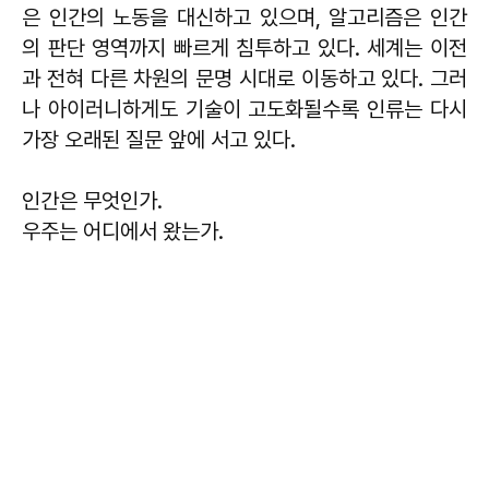
은 인간의 노동을 대신하고 있으며, 알고리즘은 인간
의 판단 영역까지 빠르게 침투하고 있다. 세계는 이전
과 전혀 다른 차원의 문명 시대로 이동하고 있다. 그러
나 아이러니하게도 기술이 고도화될수록 인류는 다시
가장 오래된 질문 앞에 서고 있다.
인간은 무엇인가.
우주는 어디에서 왔는가.