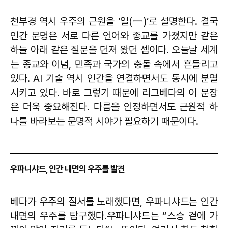
천부경 역시 우주의 근원을 ‘일(一)’로 설명한다. 결국
인간 문명은 서로 다른 언어와 종교를 가졌지만 같은
하늘 아래 같은 질문을 던져 왔던 셈이다. 오늘날 세계
는 종교와 이념, 민족과 국가의 충돌 속에서 흔들리고
있다. AI 기술 역시 인간을 연결하면서도 동시에 분열
시키고 있다. 바로 그렇기 때문에 리그베다의 이 문장
은 더욱 중요해진다. 다름을 인정하면서도 근원적 하
나를 바라보는 문명적 시야가 필요하기 때문이다.
우파니샤드, 인간 내면의 우주를 발견
베다가 우주의 질서를 노래했다면, 우파니샤드는 인간
내면의 우주를 탐구했다.우파니샤드는 “스승 곁에 가