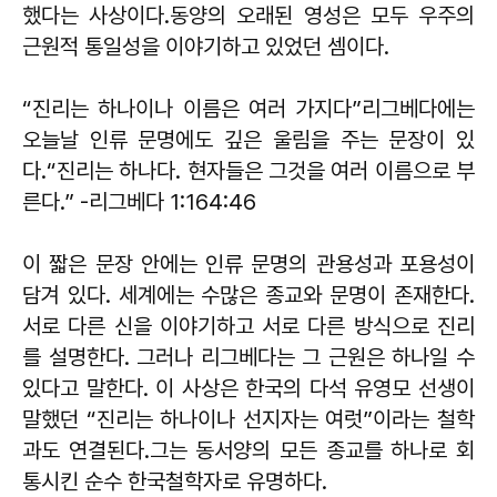
했다는 사상이다.동양의 오래된 영성은 모두 우주의
근원적 통일성을 이야기하고 있었던 셈이다.
“진리는 하나이나 이름은 여러 가지다”리그베다에는
오늘날 인류 문명에도 깊은 울림을 주는 문장이 있
다.“진리는 하나다. 현자들은 그것을 여러 이름으로 부
른다.” -리그베다 1:164:46
이 짧은 문장 안에는 인류 문명의 관용성과 포용성이
담겨 있다. 세계에는 수많은 종교와 문명이 존재한다.
서로 다른 신을 이야기하고 서로 다른 방식으로 진리
를 설명한다. 그러나 리그베다는 그 근원은 하나일 수
있다고 말한다. 이 사상은 한국의 다석 유영모 선생이
말했던 “진리는 하나이나 선지자는 여럿”이라는 철학
과도 연결된다.그는 동서양의 모든 종교를 하나로 회
통시킨 순수 한국철학자로 유명하다.