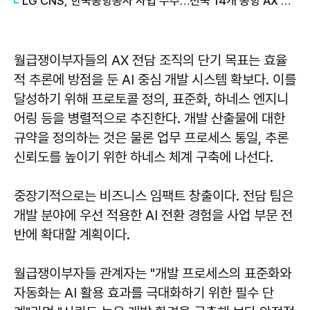
LG CNS, 한국공항공사 사업 수주…전국 14개 공항 AX 전략 수립
월급쟁이부자들의 AX 전담 조직의 단기 목표는 효율
적 추론에 방점을 둔 AI 중심 개발 시스템 확보다. 이를
달성하기 위해 프로토콜 정의, 표준화, 하네스 엔지니
어링 등을 병렬적으로 추진한다. 개발 산출물에 대한
규약을 정의하는 것은 물론 업무 프로세스 통일, 추론
신뢰도를 높이기 위한 하네스 체계 구축에 나선다.
중장기적으로는 비즈니스 임팩트 창출이다. 전담 팀은
개발 분야에 우선 적용한 AI 전환 경험을 사업 부문 전
반에 확대할 계획이다.
월급쟁이부자들 관계자는 "개발 프로세스의 표준화와
자동화는 AI 활용 효과를 극대화하기 위한 필수 단