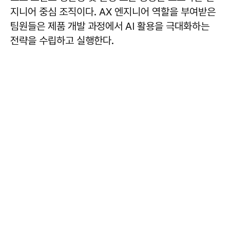
지니어 중심 조직이다. AX 엔지니어 역할을 부여받은
팀원들은 제품 개발 과정에서 AI 활용을 극대화하는
전략을 수립하고 실행한다.