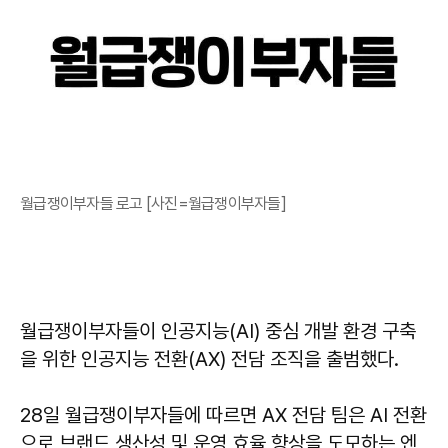
월급쟁이부자들 로고 [사진=월급쟁이부자들]
월급쟁이부자들이 인공지능(AI) 중심 개발 환경 구축
을 위한 인공지능 전환(AX) 전담 조직을 출범했다.
28일 월급쟁이부자들에 따르면 AX 전담 팀은 AI 전환
으로 브랜드 생산성 및 운영 효율 향상을 도모하는 엔