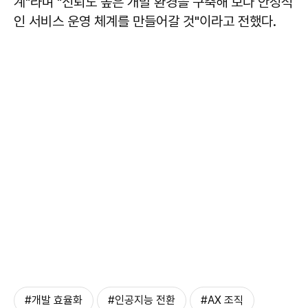
계"라며 "신뢰도 높은 개발 환경을 구축해 보다 안정적
인 서비스 운영 체계를 만들어갈 것"이라고 전했다.
#개발 효율화
#인공지능 전환
#AX 조직