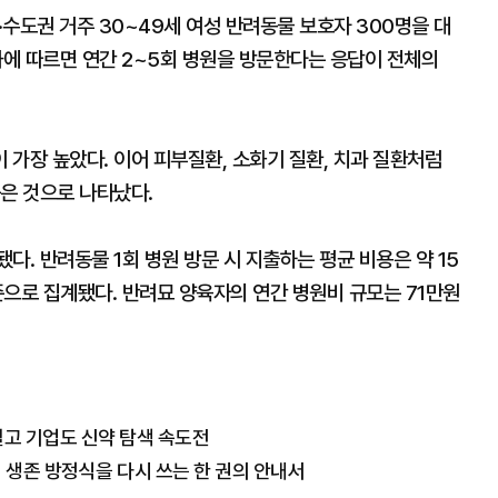
수도권 거주 30~49세 여성 반려동물 보호자 300명을 대
과에 따르면 연간 2~5회 병원을 방문한다는 응답이 전체의
가장 높았다. 이어 피부질환, 소화기 질환, 치과 질환처럼
은 것으로 나타났다.
다. 반려동물 1회 병원 방문 시 지출하는 평균 비용은 약 15
으로 집계됐다. 반려묘 양육자의 연간 병원비 규모는 71만원
덜고 기업도 신약 탐색 속도전
의 생존 방정식을 다시 쓰는 한 권의 안내서