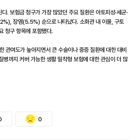
다. 보험금 청구가 가장 많았던 주요 질환은 아토피성·세균·
2%), 장염(5.5%) 순으로 나타났다. 소화관 내 이물, 구토
요 청구 항목에 포함됐다.
한 관여도가 높아지면서 큰 수술이나 중증 질환에 대한 대비
질병까지 커버 가능한 생활 밀착형 보험에 대한 관심이 더 많
0
0