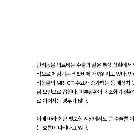
반려동물 의료비는 수술과 같은 특정 상황에서 
적으로 체감되는 생활비에 가까워지고 있다. 반
려동물의 MRI·CT 수요가 증가하는 등 예상치
담 요인으로 꼽힌다. 피부질환이나 소화기 질환
로 이어지는 경우가 많다.
이에 따라 최근 펫보험 시장에서도 큰 수술뿐 아
는 흐름이 나타나고 있다.