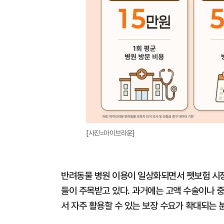
[사진=마이브라운]
반려동물 병원 이용이 일상화되면서 펫보험 시장
들이 주목받고 있다. 과거에는 고액 수술이나 중
서 자주 활용할 수 있는 보장 수요가 확대되는 