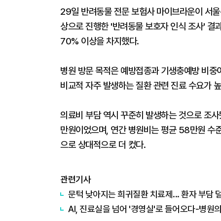
29일 반려동물 전문 보험사 마이브라운이 서울·
상으로 진행한 '반려동물 보호자 인식 조사' 결
70% 이상을 차지했다.
병원 방문 목적은 예방접종과 기생충예방 비중이 
비교적 자주 발생하는 질환 관련 진료 수요가 높
의료비 부담 역시 꾸준히 발생하는 것으로 조사됐
만원이었으며, 연간 병원비는 평균 58만원 수준
으로 상대적으로 더 컸다.
관련기사
문턱 낮아지는 희귀질환 치료제... 환자 부담 
AI, 진료실을 넘어 '경영실'로 들어오다-병원