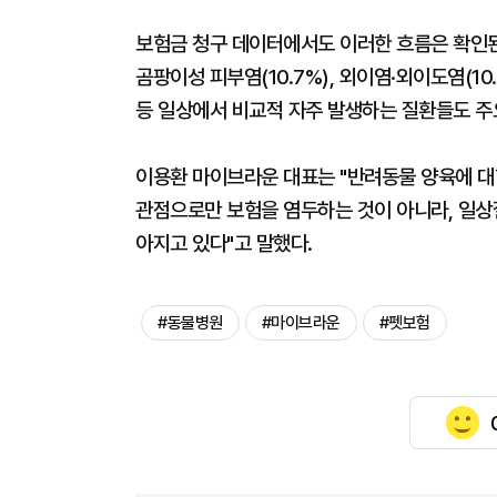
보험금 청구 데이터에서도 이러한 흐름은 확인된
곰팡이성 피부염(10.7%), 외이염·외이도염(10.
등 일상에서 비교적 자주 발생하는 질환들도 주
이용환 마이브라운 대표는 "반려동물 양육에 대
관점으로만 보험을 염두하는 것이 아니라, 일상
아지고 있다"고 말했다.
#동물병원
#마이브라운
#펫보험