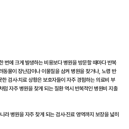
한 번에 크게 발생하는 비용보다 병원을 방문할 때마다 반복
려동물이 장난감이나 이물질을 삼켜 병원을 찾거나, 노령 반
 못한 검사·치료 상황은 보호자들이 자주 경험하는 의료비 부
처럼 자주 병원을 찾게 되는 질환 역시 반복적인 병원비 지출
니라 병원을 자주 찾게 되는 검사·진료 영역까지 보장을 넓히