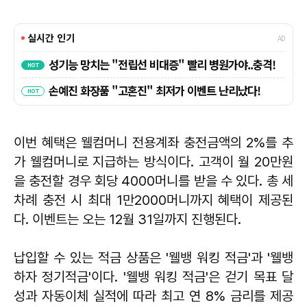
이번 혜택은 웰컴머니 전용계좌 충전금액의 2%를 추
가 웰컴머니로 지급하는 방식이다. 고객이 월 20만원
을 충전할 경우 회당 4000머니를 받을 수 있다. 총 세
차례 충전 시 최대 1만2000머니까지 혜택이 제공된
다. 이벤트는 오는 12월 31일까지 진행된다.
납입할 수 있는 적금 상품은 '웰뱅 워킹 적금'과 '웰뱅
하자 정기적금'이다. '웰뱅 워킹 적금'은 걷기 목표 달
성과 자동이체 실적에 따라 최고 연 8% 금리를 제공