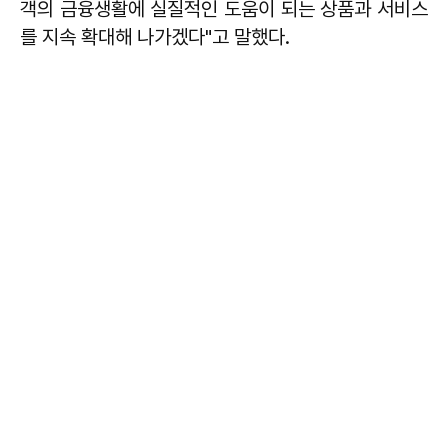
객의 금융생활에 실질적인 도움이 되는 상품과 서비스
를 지속 확대해 나가겠다"고 말했다.