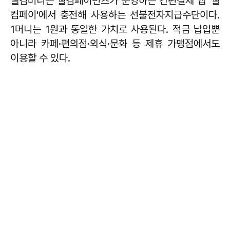
웰컴머니는 웰컴페이먼츠가 운영하는 간편결제 앱 '웰
컴페이'에서 충전해 사용하는 선불전자지급수단이다.
1머니는 1원과 동일한 가치로 사용된다. 적금 납입뿐
아니라 카페·편의점·외식·문화 등 제휴 가맹점에서도
이용할 수 있다.