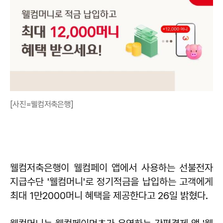
[사진=웰컴저축은행]
웰컴저축은행이 웰컴페이 앱에서 사용하는 선불전자
지급수단 '웰컴머니'로 정기적금을 납입하는 고객에게
최대 1만2000머니 혜택을 제공한다고 26일 밝혔다.