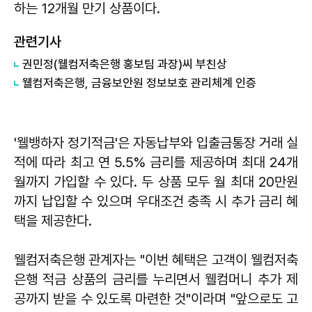
하는 12개월 만기 상품이다.
관련기사
권민정(웰컴저축은행 홍보팀 과장)씨 부친상
웰컴저축은행, 금융보안원 정보보호 관리체계 인증
'웰뱅하자 정기적금'은 자동납부와 입출금통장 거래 실
적에 따라 최고 연 5.5% 금리를 제공하며 최대 24개
월까지 가입할 수 있다. 두 상품 모두 월 최대 20만원
까지 납입할 수 있으며 우대조건 충족 시 추가 금리 혜
택을 제공한다.
웰컴저축은행 관계자는 "이번 혜택은 고객이 웰컴저축
은행 적금 상품의 금리를 누리면서 웰컴머니 추가 제
공까지 받을 수 있도록 마련한 것"이라며 "앞으로도 고