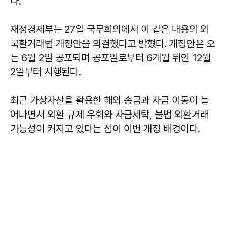
다.
재정경제부는 27일 국무회의에서 이 같은 내용의 외
국환거래법 개정안을 의결했다고 밝혔다. 개정안은 오
는 6월 2일 공포되며 공포일로부터 6개월 뒤인 12월
2일부터 시행된다.
최근 가상자산을 활용한 해외 송금과 자금 이동이 늘
어나면서 외환 규제 우회와 자금세탁, 불법 외환거래
가능성이 커지고 있다는 점이 이번 개정 배경이다.