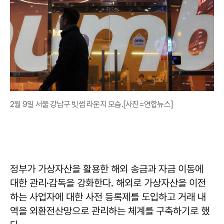
2월 9일 서울 강남구 빗썸 라운지 모습.[사진=연합뉴스]
정부가 가상자산을 활용한 해외 송금과 자금 이동에
대한 관리·감독을 강화한다. 해외로 가상자산을 이전
하는 사업자에 대한 사전 등록제를 도입하고 거래 내
역을 외환전산망으로 관리하는 체계를 구축하기로 했