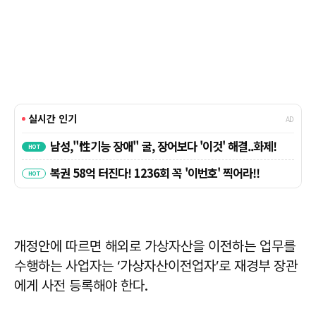
개정안에 따르면 해외로 가상자산을 이전하는 업무를
수행하는 사업자는 ‘가상자산이전업자’로 재경부 장관
에게 사전 등록해야 한다.