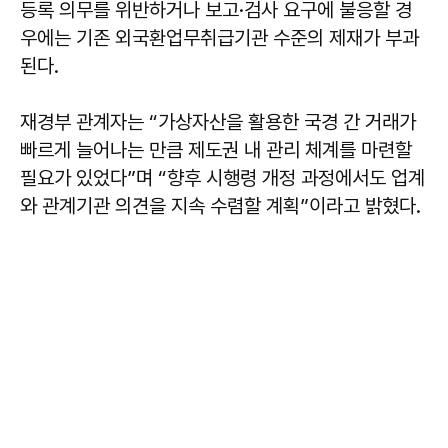
등록 의무를 위반하거나 보고·검사 요구에 불응할 경
우에는 기존 외국환업무취급기관 수준의 제재가 부과
된다.
재경부 관계자는 “가상자산을 활용한 국경 간 거래가
빠르게 늘어나는 만큼 제도권 내 관리 체계를 마련할
필요가 있었다”며 “향후 시행령 개정 과정에서도 업계
와 관계기관 의견을 지속 수렴할 계획”이라고 밝혔다.