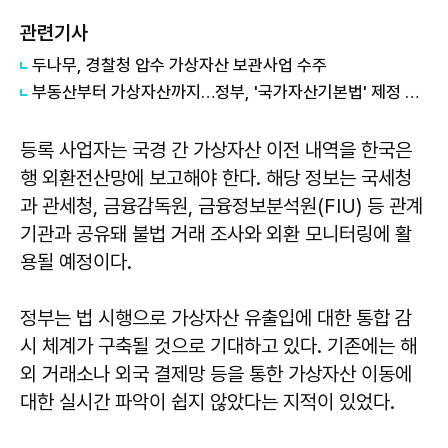
관련기사
두나무, 경찰청 압수 가상자산 보관사업 수주
부동산부터 가상자산까지…정부, '국가자산기본법' 제정 추진
등록 사업자는 국경 간 가상자산 이전 내역을 한국은
행 외환전산망에 보고해야 한다. 해당 정보는 국세청
과 관세청, 금융감독원, 금융정보분석원(FIU) 등 관계
기관과 공유돼 불법 거래 조사와 외환 모니터링에 활
용될 예정이다.
정부는 법 시행으로 가상자산 유출입에 대한 통합 감
시 체계가 구축될 것으로 기대하고 있다. 기존에는 해
외 거래소나 외국 결제망 등을 통한 가상자산 이동에
대한 실시간 파악이 쉽지 않았다는 지적이 있었다.