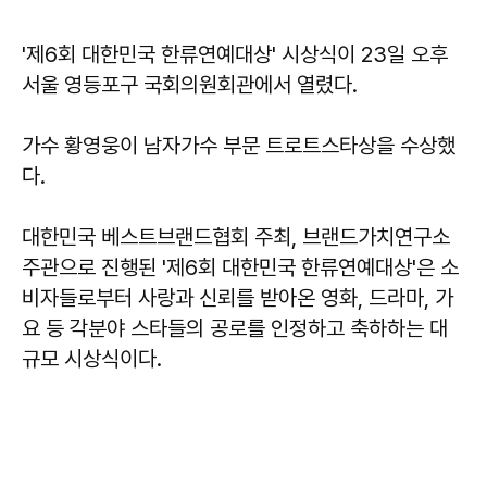
'제6회 대한민국 한류연예대상' 시상식이 23일 오후
서울 영등포구 국회의원회관에서 열렸다.
가수 황영웅이 남자가수 부문 트로트스타상을 수상했
다.
대한민국 베스트브랜드협회 주최, 브랜드가치연구소
주관으로 진행된 '제6회 대한민국 한류연예대상'은 소
비자들로부터 사랑과 신뢰를 받아온 영화, 드라마, 가
요 등 각분야 스타들의 공로를 인정하고 축하하는 대
규모 시상식이다.