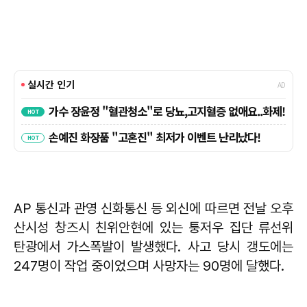
AP 통신과 관영 신화통신 등 외신에 따르면 전날 오후
산시성 창즈시 친위안현에 있는 퉁저우 집단 류선위
탄광에서 가스폭발이 발생했다. 사고 당시 갱도에는
247명이 작업 중이었으며 사망자는 90명에 달했다.