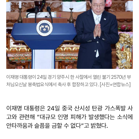
이재명 대통령이 24일 경기 양주시 한 사찰에서 열린 불기 2570년 부
처님오신날 봉축법요식에서 축사 후 합장하고 있다. [사진=연합뉴스]
이재명 대통령은 24일 중국 산시성 탄광 가스폭발 사
고와 관련해 “대규모 인명 피해가 발생했다는 소식에
안타까움과 슬픔을 금할 수 없다”고 밝혔다.