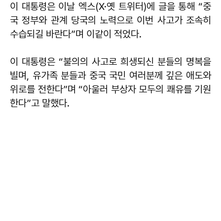
이 대통령은 이날 엑스(X·옛 트위터)에 글을 통해 “중
국 정부와 관계 당국의 노력으로 이번 사고가 조속히
수습되길 바란다”며 이같이 적었다.
이 대통령은 “불의의 사고로 희생되신 분들의 명복을
빌며, 유가족 분들과 중국 국민 여러분께 깊은 애도와
위로를 전한다”며 “아울러 부상자 모두의 쾌유를 기원
한다”고 말했다.