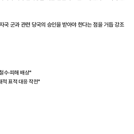
자국 군과 관련 당국의 승인을 받아야 한다는 점을 거듭 강조
철수·피해 배상"
대적 표적 대응 작전"