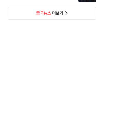
중국뉴스
더보기