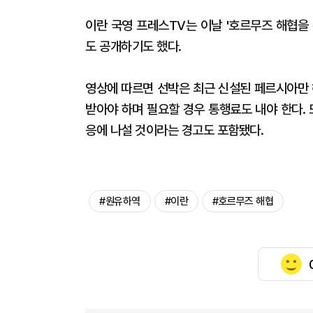
이란 국영 프레스TV는 이날 '호르무즈 해협을
도 공개하기도 했다.
영상에 따르면 선박은 최근 신설된 페르시아만 
받아야 하며 필요할 경우 통행료도 내야 한다.
응에 나설 것이라는 경고도 포함됐다.
#원유하역
#이란
#호르무즈 해협