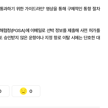
 통과하기 위한 가이드라인' 영상을 통해 구체적인 통항 절차
해협청(PGSA)에 이메일로 선박 정보를 제출해 사전 허가를
 또 승인받지 않은 운항이나 지정 항로 이탈 시에는 단호한 대
0
0