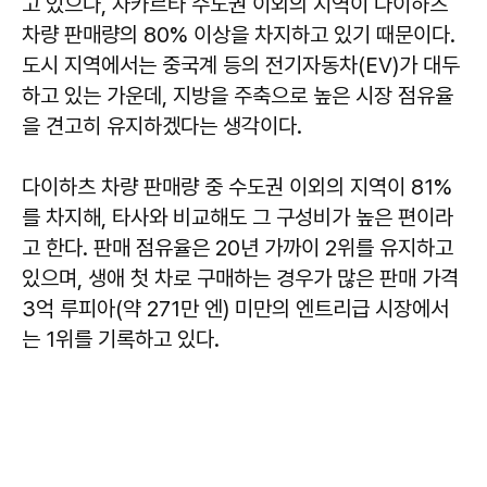
고 있으나, 자카르타 수도권 이외의 지역이 다이하츠
차량 판매량의 80% 이상을 차지하고 있기 때문이다.
도시 지역에서는 중국계 등의 전기자동차(EV)가 대두
하고 있는 가운데, 지방을 주축으로 높은 시장 점유율
을 견고히 유지하겠다는 생각이다.
다이하츠 차량 판매량 중 수도권 이외의 지역이 81%
를 차지해, 타사와 비교해도 그 구성비가 높은 편이라
고 한다. 판매 점유율은 20년 가까이 2위를 유지하고
있으며, 생애 첫 차로 구매하는 경우가 많은 판매 가격
3억 루피아(약 271만 엔) 미만의 엔트리급 시장에서
는 1위를 기록하고 있다.