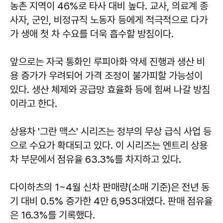
농촌 지역이 46%로 타사 대비 높다. 교사, 의료계 종
사자, 군인, 비정규직 노동자 등에게 적극적으로 다가
가 생애 첫 차 수요를 더욱 흡수할 방침이다.
앞으로는 자국 통화인 루피아화 약세 진행과 생산 비
용 증가가 우려되어 가격 조정이 불가피할 가능성이
있다. 생산 체제와 공급망 효율화 등에 힘써 나갈 방침
이라고 한다.
상용차 '그란 맥스' 시리즈는 정부의 무상 급식 사업 등
으로 수요가 확대되고 있다. 이 시리즈는 엔트리 상용
차 부문에서 점유율 63.3%를 차지하고 있다.
다이하츠의 1~4월 신차 판매량(소매 기준)은 전년 동
기 대비 0.5% 증가한 4만 6,953대였다. 판매 점유율
은 16.3%를 기록했다.