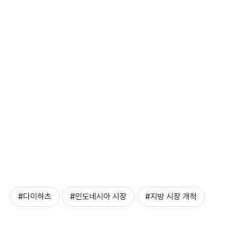
#다이하츠
#인도네시아 시장
#지방 시장 개척