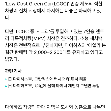
'Low Cost Green Car(LCGC)' 인증 제도의 적합
차량이 신차 시장에서 차지하는 비중은 하락하고 있
다.
다만, LCGC 중 '시그라'를 투입하고 있는 7인승 엔트
리 다목적차량(MPV) 시장은 견조하다. 소형 해치백
시장은 전반적으로 부진하지만, 다이하츠의 '아일라'는
월간 판매량 약 2,000~2,200대를 유지하고 있다고
밝혔다.
관련기사
日 다이하츠車, 그란맥스와 럭시오 印尼서 리콜
日 다이하츠車, 印尼에 올해 마이너 체인지 모델만 투입
다이하츠 차량의 판매 지역을 도시와 농촌으로 나누면