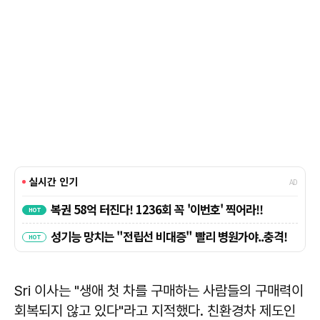
Sri 이사는 "생애 첫 차를 구매하는 사람들의 구매력이
회복되지 않고 있다"라고 지적했다. 친환경차 제도인