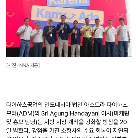
[사진=NNA 제공]
다이하츠공업의 인도네시아 법인 아스트라 다이하츠
모터(ADM)의 Sri Agung Handayani 이사(마케팅
및 홍보 담당)는 지방 시장 개척을 강화할 방침을 20
일 밝혔다. 강점을 가진 소형차의 수요 회복이 지연되