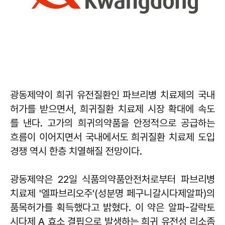
광동제약이 희귀 유전질환인 파브리병 치료제의 국내
허가를 받으면서, 희귀질환 치료제 시장 확대에 속도
를 낸다. 고가의 희귀의약품을 안정적으로 공급하는
흐름이 이어지면서 국내에서도 희귀질환 치료제 도입
경쟁 역시 한층 치열해질 전망이다.
광동제약은 22일 식품의약품안전처로부터 파브리병
치료제 '엘파브리오주'(성분명 페구니갈시다제알파)의
품목허가를 획득했다고 밝혔다. 이 약은 알파-갈락토
시다제 A 효소 결핍으로 발생하는 희귀 유전성 리소좀