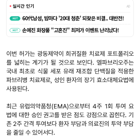
이번 허가는 광동제약이 희귀질환 치료제 포트폴리오
를 넓히는 계기가 될 것으로 보인다. 엘파브리오주는
국내 최초로 식물 세포 유래 재조합 단백질을 적용한
파브리병 치료제로, 성인 환자의 장기 효소대체요법에
사용된다.
최근 유럽의약품청(EMA)으로부터 4주 1회 투여 요
법에 대한 승인 권고를 받은 점도 강점으로 꼽힌다. 기
존 2주 간격 투여보다 환자 부담과 의료진의 투약 부담
을 줄일 수 있어서다.