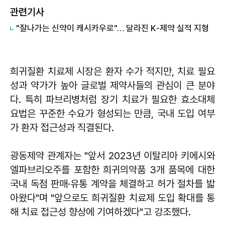
관련기사
"잘나가는 신약이 캐시카우로"… 달라진 K‑제약 실적 지형
희귀질환 치료제 시장은 환자 수가 적지만, 치료 필요
성과 약가가 높아 글로벌 제약사들의 관심이 큰 분야
다. 특히 파브리병처럼 장기 치료가 필요한 효소대체
요법은 꾸준한 수요가 형성되는 만큼, 국내 도입 여부
가 환자 접근성과 직결된다.
광동제약 관계자는 "앞서 2023년 이탈리아 키에시와
엘파브리오주를 포함한 희귀의약품 3개 품목에 대한
국내 독점 판매·유통 계약을 체결하고 허가 절차를 밟
아왔다"며 "앞으로도 희귀질환 치료제 도입 확대를 통
해 치료 접근성 향상에 기여하겠다"고 강조했다.