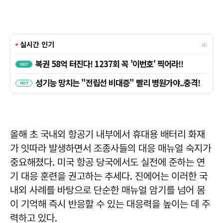
올해 초 국내외 항공기 내부에서 휴대용 배터리 화재
가 잇따라 발생하면서 조종사들의 대응 매뉴얼 숙지가
중요해졌다. 미국 항공 당국에서도 실전에 준하는 연
기 대응 훈련을 권고하는 추세다. 진에어는 이러한 국
내외 사례를 바탕으로 단순한 매뉴얼 암기를 넘어 몸
이 기억해 즉시 반응할 수 있는 대응력을 높이는 데 주
력하고 있다.