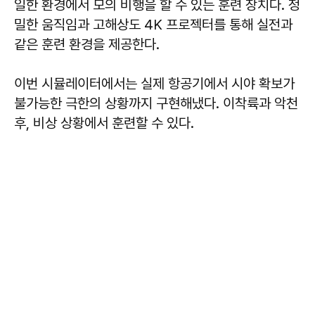
일한 환경에서 모의 비행을 할 수 있는 훈련 장치다. 정
밀한 움직임과 고해상도 4K 프로젝터를 통해 실전과
같은 훈련 환경을 제공한다.
이번 시뮬레이터에서는 실제 항공기에서 시야 확보가
불가능한 극한의 상황까지 구현해냈다. 이착륙과 악천
후, 비상 상황에서 훈련할 수 있다.