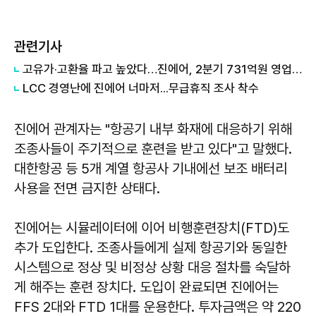
관련기사
고유가·고환율 파고 높았다…진에어, 2분기 731억원 영업적자
LCC 경영난에 진에어 너마저...무급휴직 조사 착수
진에어 관계자는 "항공기 내부 화재에 대응하기 위해
조종사들이 주기적으로 훈련을 받고 있다"고 말했다.
대한항공 등 5개 계열 항공사 기내에선 보조 배터리
사용을 전면 금지한 상태다.
진에어는 시뮬레이터에 이어 비행훈련장치(FTD)도
추가 도입한다. 조종사들에게 실제 항공기와 동일한
시스템으로 정상 및 비정상 상황 대응 절차를 숙달하
게 해주는 훈련 장치다. 도입이 완료되면 진에어는
FFS 2대와 FTD 1대를 운용한다. 투자금액은 약 220