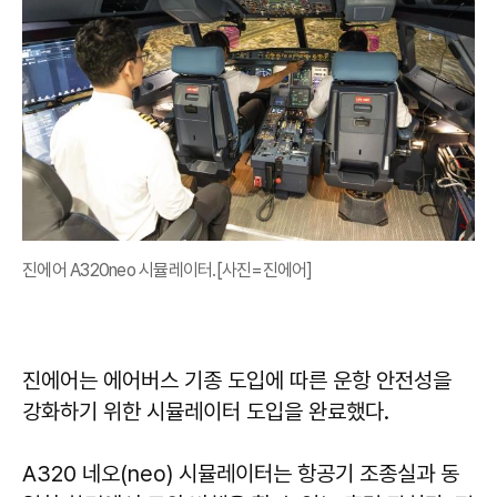
진에어 A320neo 시뮬레이터.[사진=진에어]
진에어는 에어버스 기종 도입에 따른 운항 안전성을
강화하기 위한 시뮬레이터 도입을 완료했다.
A320 네오(neo) 시뮬레이터는 항공기 조종실과 동