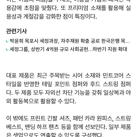
용감에 초점을 맞췄다. 또 프리미엄 소재를 활용해 실
용성과 계절감을 강화한 점이 특징이다.
관련기사
박윤희 목포시 세정과장, 자주재원 확충 공로 한국은행 목포본부 감사패 전달
세정그룹, 상반기 4억원 규모 사회공헌…하반기 지원 확대
대표 제품은 최근 주목받는 시어 소재와 민트코어 스
타일을 반영한 테잎 포인트 점퍼와 후드 스트링 점퍼
다. 두 제품 모두 자외선 차단 기능을 갖춰 일상복과 야
외 활동복으로 활용할 수 있다.
이 밖에도 프린트 긴팔 셔츠, 패턴 카라 원피스, 스트링
베스트, 밴딩 하프 팬츠 등을 함께 선보인다. 일부 제품
은 셋업으로도 연출할 수 있도록 구성했다.