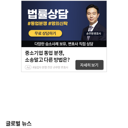
글로벌 뉴스