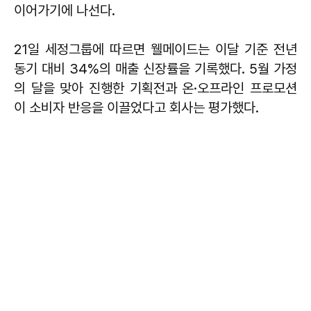
이어가기에 나선다.
21일 세정그룹에 따르면 웰메이드는 이달 기준 전년
동기 대비 34%의 매출 신장률을 기록했다. 5월 가정
의 달을 맞아 진행한 기획전과 온·오프라인 프로모션
이 소비자 반응을 이끌었다고 회사는 평가했다.