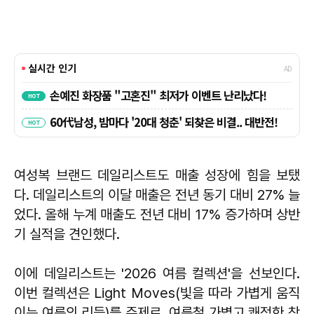
여성복 브랜드 데일리스트도 매출 성장에 힘을 보탰
다. 데일리스트의 이달 매출은 전년 동기 대비 27% 늘
었다. 올해 누계 매출도 전년 대비 17% 증가하며 상반
기 실적을 견인했다.
이에 데일리스트는 '2026 여름 컬렉션'을 선보인다.
이번 컬렉션은 Light Moves(빛을 따라 가볍게 움직
이는 여름의 리듬)를 주제로, 여름철 가볍고 쾌적한 착