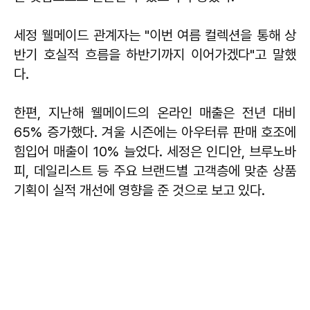
세정 웰메이드 관계자는 "이번 여름 컬렉션을 통해 상
반기 호실적 흐름을 하반기까지 이어가겠다"고 말했
다.
한편, 지난해 웰메이드의 온라인 매출은 전년 대비
65% 증가했다. 겨울 시즌에는 아우터류 판매 호조에
힘입어 매출이 10% 늘었다. 세정은 인디안, 브루노바
피, 데일리스트 등 주요 브랜드별 고객층에 맞춘 상품
기획이 실적 개선에 영향을 준 것으로 보고 있다.