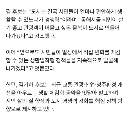
김 후보는 “도시는 결국 시민들이 얼마나 편안하게 생
활할 수 있느냐가 경쟁력”이라며 “동해시를 시민이 살
기 좋고 관광객이 머물고 싶은 물복지 도시로 만들어
나가겠다”고 강조했다.
이어 “앞으로도 시민들이 일상에서 직접 변화를 체감
할 수 있는 생활밀착형 정책들을 지속적으로 발굴해
나가겠다”고 덧붙였다.
한편, 김기하 후보는 최근 교통·관광·산업·정주환경 개
선을 아우르는 생활 체감형 공약을 잇달아 발표하며
시민 삶의 질 향상과 도시 경쟁력 강화를 핵심 정책 방
향으로 제시하고 있다.