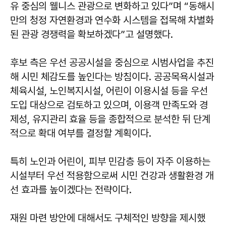
유 중심의 웰니스 관광으로 변화하고 있다”며 “동해시
만의 청정 자연환경과 연수화 시스템을 접목해 차별화
된 관광 경쟁력을 확보하겠다”고 설명했다.
후보 측은 우선 공공시설을 중심으로 시범사업을 추진
해 시민 체감도를 높인다는 방침이다. 공공목욕시설과
체육시설, 노인복지시설, 어린이 이용시설 등을 우선
도입 대상으로 검토하고 있으며, 이용객 만족도와 경
제성, 유지관리 효율 등을 종합적으로 분석한 뒤 단계
적으로 확대 여부를 결정할 계획이다.
특히 노인과 어린이, 피부 민감층 등이 자주 이용하는
시설부터 우선 적용함으로써 시민 건강과 생활환경 개
선 효과를 높이겠다는 전략이다.
재원 마련 방안에 대해서도 구체적인 방향을 제시했