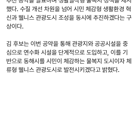
추진 공약을 발표하며 생활밀착형 물복지 정책을 제시
했다. 수질 개선 차원을 넘어 시민 체감형 생활환경 혁
신과 웰니스 관광도시 조성을 동시에 추진하겠다는 구
상이다.
김 후보는 이번 공약을 통해 관광지와 공공시설을 중
심으로 연수화 시설을 단계적으로 도입하고, 이를 기
반으로 동해시를 시민이 체감하는 물복지 도시이자 체
류형 웰니스 관광도시로 발전시키겠다고 밝혔다.