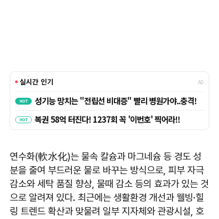
연수화(軟水化)는 물속 칼슘과 마그네슘 등 경도 성
분을 줄여 부드러운 물로 바꾸는 방식으로, 피부 자극
감소와 세탁 품질 향상, 물때 감소 등의 효과가 있는 것
으로 알려져 있다. 최근에는 생활환경 개선과 웰빙·힐
링 트렌드 확산과 맞물려 일부 지자체와 관광시설, 호