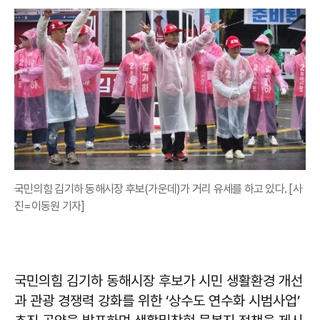
국민의힘 김기하 동해시장 후보(가운데)가 거리 유세를 하고 있다. [사
진=이동원 기자]
국민의힘 김기하 동해시장 후보가 시민 생활환경 개선
과 관광 경쟁력 강화를 위한 ‘상수도 연수화 시범사업’