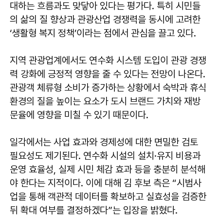
대하는 흐름과도 맞닿아 있다는 평가다. 특히 시민들
의 삶의 질 향상과 관광산업 경쟁력을 동시에 고려한
‘생활형 복지 정책’이라는 점에서 관심을 끌고 있다.
지역 관광업계에서도 연수화 시스템 도입이 관광 경쟁
력 강화에 긍정적 영향을 줄 수 있다는 전망이 나온다.
관광객 체류형 소비가 증가하는 상황에서 숙박과 휴식
환경의 질을 높이는 요소가 도시 브랜드 가치와 재방
문율에 영향을 미칠 수 있기 때문이다.
일각에서는 사업 효과와 경제성에 대한 면밀한 검토
필요성도 제기된다. 연수화 시설의 설치·유지 비용과
운영 효율성, 실제 시민 체감 효과 등을 충분히 분석해
야 한다는 지적이다. 이에 대해 김 후보 측은 “시범사
업을 통해 객관적 데이터를 확보하고 실효성을 검증한
뒤 확대 여부를 결정하겠다”는 입장을 밝혔다.