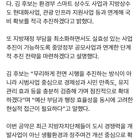
다. 김 후보는 환경부 스마트 상수도 사업과 지방상수
도 현대화사업, 관광 인프라 지원사업 등과 연계해 국
비 확보를 적극 추진하겠다고 밝혔다.
또 지방재정 부담을 최소화하면서도 실효성 있는 사업
추진이 가능하도록 중앙정부 공모사업과 연계한 단계
적 추진 전략을 마련하겠다고 설명했다.
김 후보는 “무리하게 전면 시행을 추진하는 방식이 아
니라 시범사업 중심으로 경제성과 시민 만족도, 유지
관리 효과 등을 충분히 검증해 가며 점진적으로 확대
하겠다”며 “예산 부담과 행정 효율성을 동시에 고려한
현실적 접근이 필요하다”고 말했다.
이번 공약은 최근 지방자치단체들이 도시 경쟁력을 개
발사업이 아닌 생활환경과 정주여건 개선 중심으로 확