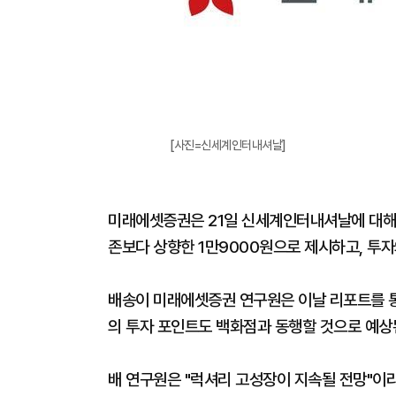
[사진=신세계인터내셔날]
미래에셋증권은 21일 신세계인터내셔날에 대해
존보다 상향한 1만9000원으로 제시하고, 투자
배송이 미래에셋증권 연구원은 이날 리포트를 통
의 투자 포인트도 백화점과 동행할 것으로 예상
배 연구원은 "럭셔리 고성장이 지속될 전망"이라