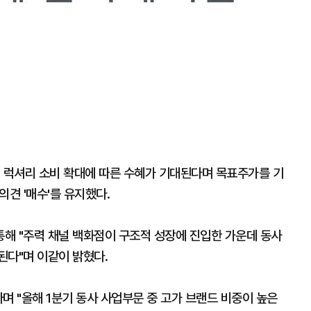
 럭셔리 소비 확대에 따른 수혜가 기대된다며 목표주가를 기
의견 '매수'를 유지했다.
해 "주력 채널 백화점이 구조적 성장에 진입한 가운데 동사
된다"며 이같이 밝혔다.
며 "올해 1분기 동사 사업부문 중 고가 브랜드 비중이 높은