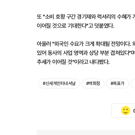
또 "소비 호황 구간 경기재와 럭셔리의 수혜가 
이어질 것으로 기대한다"고 덧붙였다.
아울러 "외국인 수요가 크게 확대될 전망이다.
있어 동사의 사업 영역과 상당 부분 겹쳐있다"
추세가 이어질 것"이라고 내다봤다.
#신세계인터내셔날
#백화점
#목표가