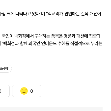
가장 크게 나타나고 있다"며 "럭셔리가 견인하는 실적 개선이
 외국인이 백화점에서 구매하는 품목은 명품과 패션에 집중돼
며 "백화점과 함께 외국인 인바운드 수혜를 직접적으로 누리는
#상향
0
0