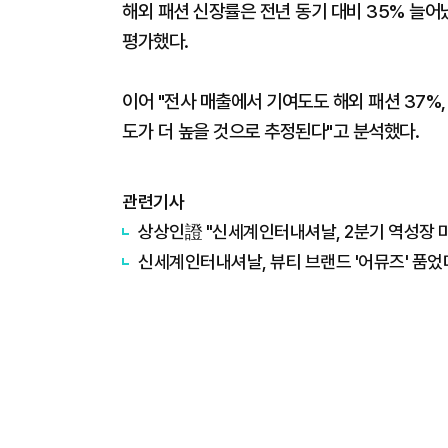
해외 패션 신장률은 전년 동기 대비 35% 늘어
평가했다.
이어 "전사 매출에서 기여도도 해외 패션 37%
도가 더 높을 것으로 추정된다"고 분석했다.
관련기사
상상인證 "신세계인터내셔날, 2분기 역성장
신세계인터내셔날, 뷰티 브랜드 '어뮤즈' 품었다