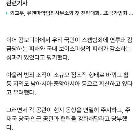
관련기사
외교부, 유엔마약범죄사무소와 첫 전략대화…초국가범죄 대응 협력
이어 캄보디아에서 우리 국민이 스캠범죄에 연루돼 감
금당하는 피해와 국내 보이스피싱의 피해가 감소하는
성과가 있었다고 평가했다.
아울러 범죄 조직이 소규모 점조직 형태로 바뀌고 활
동 지역도 남아시아·중앙아시아 등으로 확산하고 있다
고 우려했다.
그러면서 각 공관이 현지 동향을 면밀히 주시하고, 주
재국 당국·인근 공관과 협력을 강화해달라고 당부했
다.