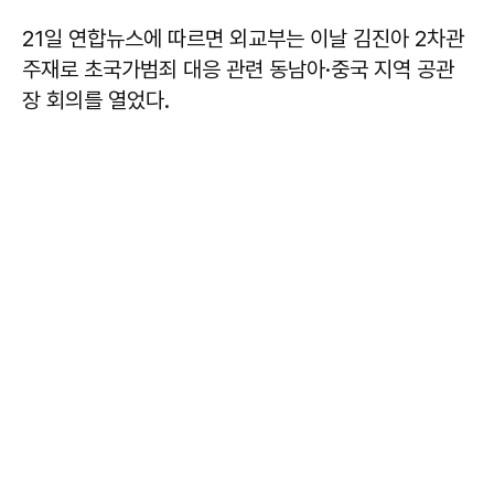
21일 연합뉴스에 따르면 외교부는 이날 김진아 2차관
주재로 초국가범죄 대응 관련 동남아·중국 지역 공관
장 회의를 열었다.