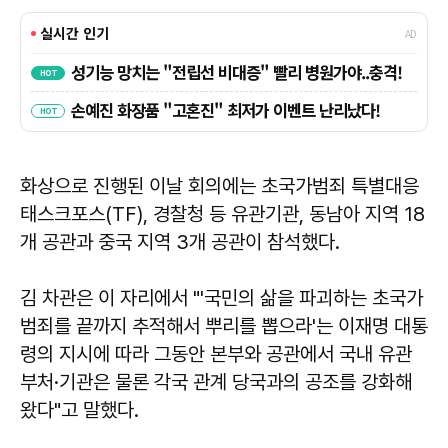
화상으로 진행된 이날 회의에는 초국가범죄 특별대응
태스크포스(TF), 경찰청 등 유관기관, 동남아 지역 18
개 공관과 중국 지역 3개 공관이 참석했다.
김 차관은 이 자리에서 "'국민의 삶을 파괴하는 초국가
범죄를 끝까지 추적해서 뿌리를 뽑으라'는 이재명 대통
령의 지시에 따라 그동안 본부와 공관에서 국내 유관
부처·기관은 물론 각국 관계 당국과의 공조를 강화해
왔다"고 말했다.