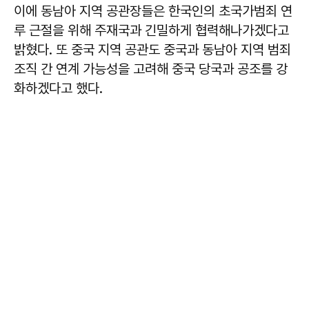
이에 동남아 지역 공관장들은 한국인의 초국가범죄 연
루 근절을 위해 주재국과 긴밀하게 협력해나가겠다고
밝혔다. 또 중국 지역 공관도 중국과 동남아 지역 범죄
조직 간 연계 가능성을 고려해 중국 당국과 공조를 강
화하겠다고 했다.