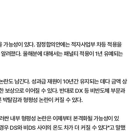
을 가능성이 있다. 잠정합의안에는 적자사업부 차등 적용을
 알려졌다. 올해분에 대해서는 패널티 적용이 1년 유예되는
란도 남긴다. 성과급 재원이 10년간 유지되는 데다 금액 상
 보상으로 이어질 수 있다. 반대로 DX 등 비반도체 부문과
 박탈감과 형평성 논란이 커질 수 있다.
러싼 내부 형평성 논란은 이제부터 본격화될 가능성이 있
경우 DS와 비DS 사이의 온도 차가 더 커질 수 있다"고 말했