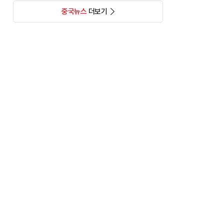
중국뉴스
더보기