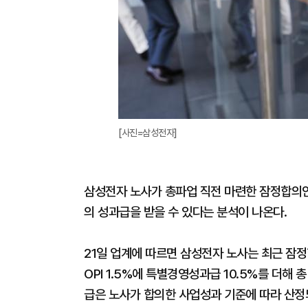
[사진=삼성전자]
삼성전자 노사가 총파업 직전 마련한 잠정합의안
의 성과급을 받을 수 있다는 분석이 나온다.
21일 업계에 따르면 삼성전자 노사는 최근 잠
OPI 1.5%에 특별경영성과급 10.5%를 더해
급은 노사가 합의한 사업성과 기준에 따라 산정