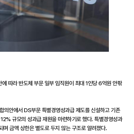
에 따라 반도체 부문 일부 임직원이 최대 1인당 6억원 안팎
정합의안에서 DS부문 특별경영성과급 제도를 신설하고 기존
 총 12% 규모의 성과급 재원을 마련하기로 했다. 특별경영성과
되며 금액 상한은 별도로 두지 않는 구조로 알려졌다.