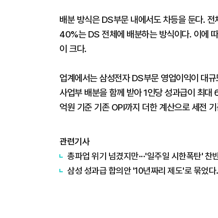
배분 방식은 DS부문 내에서도 차등을 둔다. 
40%는 DS 전체에 배분하는 방식이다. 이에 
이 크다.
업계에서는 삼성전자 DS부문 영업이익이 대규
사업부 배분을 함께 받아 1인당 성과급이 최대 
억원 기준 기존 OPI까지 더한 계산으로 세전 기
관련기사
총파업 위기 넘겼지만···'일주일 시한폭탄' 
삼성 성과급 합의안 '10년짜리 제도'로 묶었