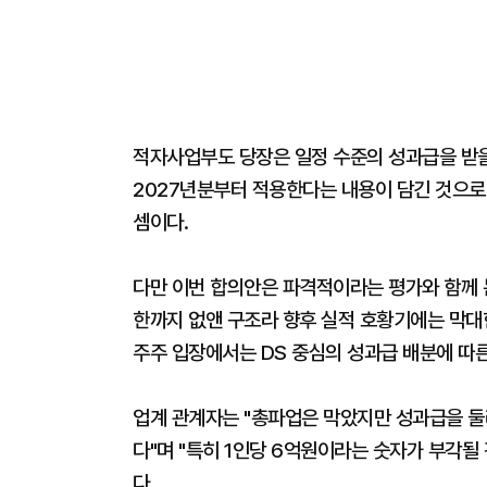
적자사업부도 당장은 일정 수준의 성과급을 받
2027년분부터 적용한다는 내용이 담긴 것으로
셈이다.
다만 이번 합의안은 파격적이라는 평가와 함께 논
한까지 없앤 구조라 향후 실적 호황기에는 막대한
주주 입장에서는 DS 중심의 성과급 배분에 따른
업계 관계자는 "총파업은 막았지만 성과급을 둘
다"며 "특히 1인당 6억원이라는 숫자가 부각될 
다.