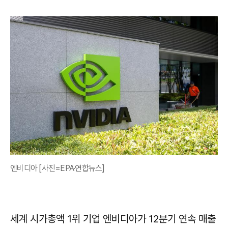
엔비디아 [사진=EPA·연합뉴스]
세계 시가총액 1위 기업 엔비디아가 12분기 연속 매출