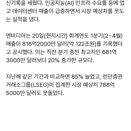
신기록을 세웠다. 인공지능(AI) 인프라 수요를 등에 업
고 데이터센터 매출이 급증하면서 시장 예상치를 웃도
는 실적을 냈다.
엔비디아는 20일(현지시간) 회계연도 1분기(2~4월)
매출이 816억2000만 달러(약 122조원)를 기록했다
고 공시했다. 이는 직전 분기 종전 최고치인 681억
3000만 달러보다 20% 증가한 규모다.
지난해 같은 기간과 비교하면 85% 늘었고, 런던증권
거래소그룹(LSEG)이 집계한 시장 예상치 788억
5000만 달러도 웃돌았다.