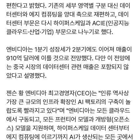
편한다고 밝혔다. 기존의 세부 영역별 구분 대신 데이
터센터와 에지 컴퓨팅을 양대 축으로 재편하고, 데이
터센터 부문은 다시 하이퍼스케일과 ACIE(인공지능
클라우드·산업·기업) 부문으로 나누기로 했다.
엔비디아는 1분기 성장세가 2분기에도 이어져 매출이
910억 달러에 이를 것으로 전망했다. 다만 이 전망에
는 중국 시장의 데이터센터 관련 매출은 포함되지 않
았다고 설명했다.
젠슨 황 엔비디아 최고경영자(CEO)는 "인류 역사상
가장 큰 규모의 인프라 확장인 AI 팩토리의 구축이 놀
랍도록 빨라지고 있다"며 "엔비디아는 모든 클라우드
에서 구동되고, 모든 프런티어 모델과 개방형(오픈소
스) 모델을 지원하며, 하이퍼스케일 데이터 센터부터
에지 컴퓨팅에 이르기까지 AI가 생산되는 모든 곳에서