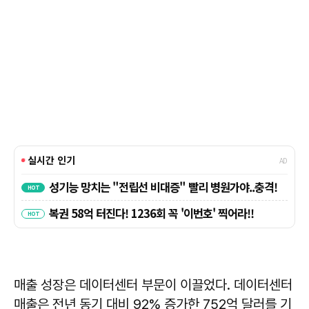
매출 성장은 데이터센터 부문이 이끌었다. 데이터센터
매출은 전년 동기 대비 92% 증가한 752억 달러를 기