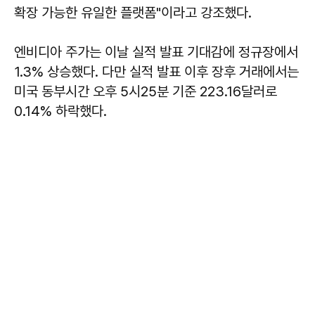
확장 가능한 유일한 플랫폼"이라고 강조했다.
엔비디아 주가는 이날 실적 발표 기대감에 정규장에서
1.3% 상승했다. 다만 실적 발표 이후 장후 거래에서는
미국 동부시간 오후 5시25분 기준 223.16달러로
0.14% 하락했다.