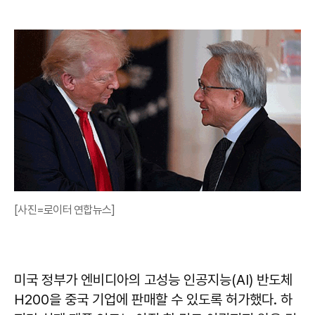
[사진=로이터 연합뉴스]
미국 정부가 엔비디아의 고성능 인공지능(AI) 반도체
H200을 중국 기업에 판매할 수 있도록 허가했다. 하