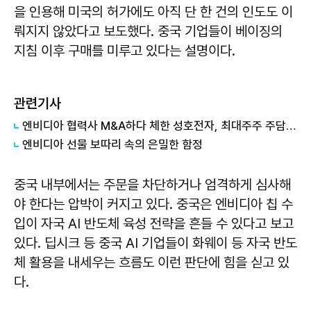
을 인용해 미국의 허가에도 아직 단 한 건의 인도도 이
뤄지지 않았다고 보도했다. 중국 기업들이 베이징의
지침 이후 구매를 미루고 있다는 설명이다.
관련기사
엔비디아 협력사 M&A하다 체한 성호전자, 최대주주 주담대 폭탄 메우려 1000억 CB 발행하나?
엔비디아 선물 보따리 속의 은밀한 함정
중국 내부에서는 주문을 차단하거나 엄격하게 심사해
야 한다는 압박이 커지고 있다. 중국은 엔비디아 칩 수
입이 자국 AI 반도체 육성 전략을 흔들 수 있다고 보고
있다. 딥시크 등 중국 AI 기업들이 화웨이 등 자국 반도
체 활용을 내세우는 흐름도 이런 판단에 힘을 싣고 있
다.