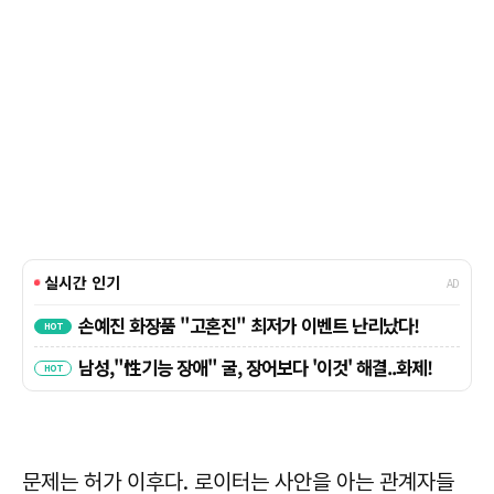
문제는 허가 이후다. 로이터는 사안을 아는 관계자들