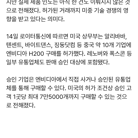
지만 실제 제품 인도는 아직 한 건도 이뤄지지 않은 것
으로 전해졌다. 허가된 거래까지 미중 기술 경쟁의 영
향을 받고 있다는 의미다.
14일 로이터통신에 따르면 미국 상무부는 알리바바,
텐센트, 바이트댄스, 징둥닷컴 등 중국 약 10개 기업에
엔비디아 H200 구매를 허가했다. 레노버와 폭스콘 등
일부 유통업체도 판매 승인 대상에 포함됐다.
승인 기업은 엔비디아에서 직접 사거나 승인된 유통업
체를 통해 구매할 수 있다. 미국의 허가 조건상 승인 고
객 1곳당 최대 7만5000개까지 구매할 수 있는 것으
로 전해졌다.