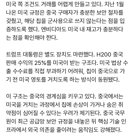
미국 쪽 조건도 거래를 어렵게 만들고 있다. 지난 1월
나온 미국 규정은 중국 구매자가 충분한 보안 절차를
갖췄고, 해당 칩을 군사용으로 쓰지 않는다는 점을 입
증하도록 했다. 엔비디아도 미국 내 재고가 충분하다
는 점을 확인해야 한다.
트럼프 대통령은 별도 장치도 마련했다. H200 중국
판매 수익의 25%를 미국이 받는 구조다. 미국 법상 수
출 수수료를 직접 부과하기 어려워, 칩이 중국으로 가
기 전 미국 영토를 거치도록 하는 방식이 동원됐다.
이 구조는 중국의 경계심을 키우고 있다. 중국에서는
미국을 거치는 과정에서 칩에 손상이 가거나 숨은 취
약점이 심어질 수 있다는 우려가 제기된다. 중국 국무
원이 최근 공급망 보안 규정을 내놓은 뒤 핵심 기술 인
프라에서 외국 의존을 줄이려는 움직임도 강해졌다.