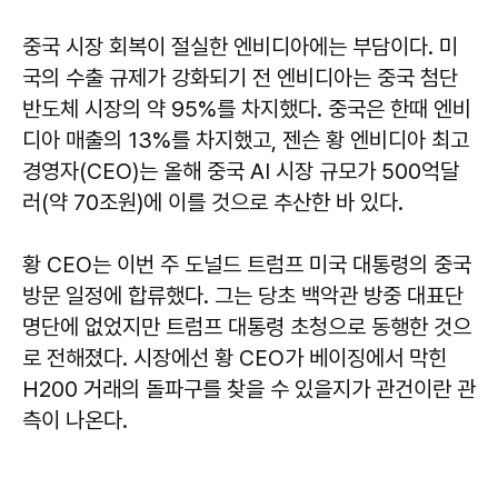
중국 시장 회복이 절실한 엔비디아에는 부담이다. 미
국의 수출 규제가 강화되기 전 엔비디아는 중국 첨단
반도체 시장의 약 95%를 차지했다. 중국은 한때 엔비
디아 매출의 13%를 차지했고, 젠슨 황 엔비디아 최고
경영자(CEO)는 올해 중국 AI 시장 규모가 500억달
러(약 70조원)에 이를 것으로 추산한 바 있다.
황 CEO는 이번 주 도널드 트럼프 미국 대통령의 중국
방문 일정에 합류했다. 그는 당초 백악관 방중 대표단
명단에 없었지만 트럼프 대통령 초청으로 동행한 것으
로 전해졌다. 시장에선 황 CEO가 베이징에서 막힌
H200 거래의 돌파구를 찾을 수 있을지가 관건이란 관
측이 나온다.