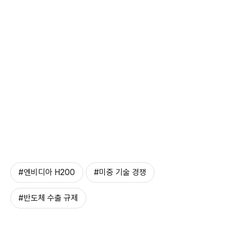
#엔비디아 H200
#미중 기술 경쟁
#반도체 수출 규제