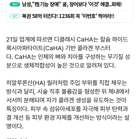
21일 업계에 따르면 디클래시 CaHA는 칼슘 하이드
록시아파타이트(CaHA) 기반 콜라겐 부스터
다. CaHA는 인체의 뼈와 치아를 구성하는 무기질 성
분으로 생체적합성이 높은 것으로 알려져 있다.
히알루론산(HA) 필러처럼 주입 부위를 직접 채우는
방식과 달리, 시술 직후 볼륨감을 형성한 뒤 체내에서
서서히 분해되며 자가 콜라겐 생성을 유도하는 것이
특징이다. 피부 속 섬유아세포를 자극해 피부 탄력과
결 개선 등 피부 환경 자체를 개선하는 방식이라는 설
명이다.