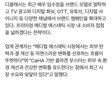
디클래시는 최근 배우 임수정을 브랜드 모델로 발탁하
고 TV 광고와 디지털 화보, OTT, 유튜브, 디지털 사
이니지 등 다양한 채널에서 브랜드 캠페인을 확대하고
있다. 프리미엄 메디컬 에스테틱 시장 내 소비자 접점
을 넓히겠다는 전략이다.
업계 관계자는 "메디컬 에스테틱 시장에서는 피부 탄
력과 결 개선 등 자연스러운 변화를 선호하는 흐름이
뚜렷하다"며 "CaHA 기반 콜라겐 부스터는 피부 속 환
경 개선과 건강한 변화를 유도한다는 점에서 최근 시
장 수요와 맞닿아 있다"고 말했다.