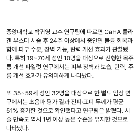
중앙대학교 박귀영 교수 연구팀에 따르면 CaHA 콜라
겐 부스터 시술 후 24주 이상에서 중안면 볼륨 회복과
함께 피부 수분, 장벽 기능, 탄력 개선 효과가 관찰됐
다. 특히 19~70세 성인 10명을 대상으로 진행한 목주
름 개선 파일럿 연구에서는 피부 장벽과 보습, 탄력, 주
름 개선 효과가 유의미하게 나타났다.
또 35~59세 성인 32명을 대상으로 한 별도 임상 연
구에서는 초음파 평가 결과 진피·표피 두께가 평균
51% 증가한 것으로 확인됐다고 연구팀은 밝혔다. 시
술 만족도 역시 1년 이상 높은 수준을 유지한 것으로
나타났다.