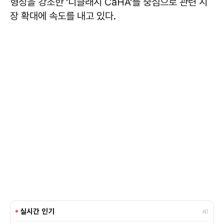
형성을 강조한 '디클래시 CaHA'를 중심으로 관련 시
장 확대에 속도를 내고 있다.