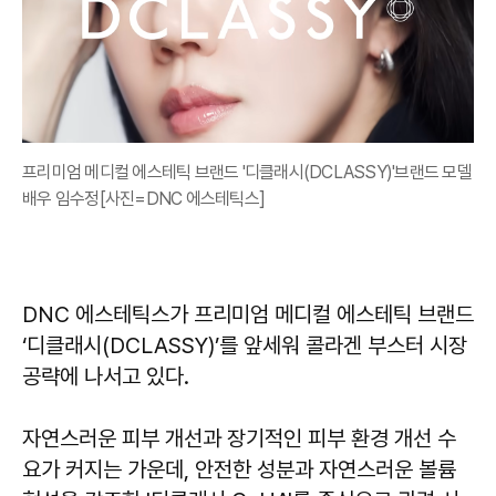
프리미엄 메디컬 에스테틱 브랜드 '디클래시(DCLASSY)'브랜드 모델
배우 임수정[사진=DNC 에스테틱스]
DNC 에스테틱스가 프리미엄 메디컬 에스테틱 브랜드
‘디클래시(DCLASSY)’를 앞세워 콜라겐 부스터 시장
공략에 나서고 있다.
자연스러운 피부 개선과 장기적인 피부 환경 개선 수
요가 커지는 가운데, 안전한 성분과 자연스러운 볼륨