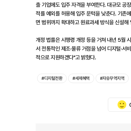
출 기업에도 입주 자격을 부여한다. 대규모 공
적률 예외를 허용해 입주 문턱을 낮춘다. 기존에
면 범위까지 확대하고 원료과세 방식을 신설해 
개정 법률은 시행령 개정 등을 거쳐 내년 5월
서 전통적인 제조·물류 거점을 넘어 디지털·서비
적으로 지원하겠다"고 밝혔다.
#디지털전환
#세제혜택
#자유무역지역