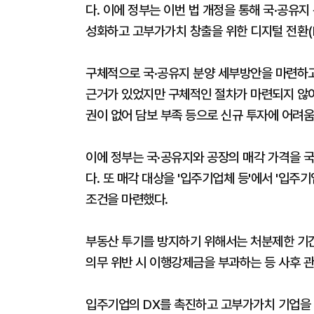
다. 이에 정부는 이번 법 개정을 통해 국·공유지
성화하고 고부가가치 창출을 위한 디지털 전환(
구체적으로 국·공유지 분양 세부방안을 마련하
근거가 있었지만 구체적인 절차가 마련되지 않아
권이 없어 담보 부족 등으로 신규 투자에 어려움
이에 정부는 국·공유지와 공장의 매각 가격을 
다. 또 매각 대상을 '입주기업체 등'에서 '입주
조건을 마련했다.
부동산 투기를 방지하기 위해서는 처분제한 기간
의무 위반 시 이행강제금을 부과하는 등 사후 
입주기업의 DX를 촉진하고 고부가가치 기업을 