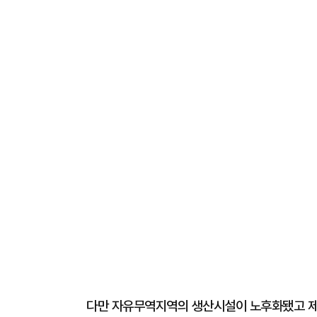
다만 자유무역지역의 생산시설이 노후화됐고 제