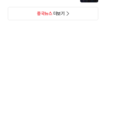
중국뉴스
더보기