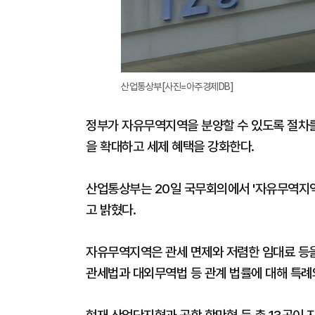
산업통상부[사진=아주경제DB]
정부가 자유무역지역을 분양할 수 있도록 절차를
을 확대하고 세제 혜택을 강화한다.
산업통상부는 20일 국무회의에서 '자유무역지역
고 밝혔다.
자유무역지역은 관세 면제와 저렴한 임대료 등을
관세법과 대외무역법 등 관계 법률에 대해 특례