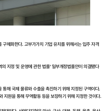
 구체화한다. 고부가가치 기업 유치를 위해서는 입주 자격
의 지정 및 운영에 관한 법률' 일부개정법률안이 의결됐다
 통해 국제 물류와 수출을 촉진하기 위해 지정된 구역이다.
와 지원을 통해 무역활동 등을 보장하기 위해 지정한 것이다.