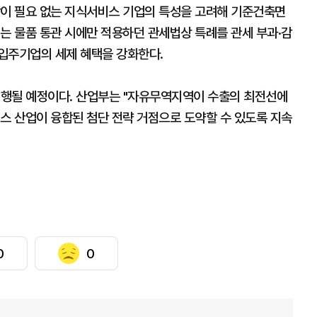
장이 필요 없는 지식서비스 기업의 특성을 고려해 기준건축면
는 물품 통관 시에만 적용하던 관세법상 특례를 관세 부과·감
입주기업의 세제 혜택을 강화한다.
 시행될 예정이다. 산업부는 "자유무역지역이 수출의 최전선에
스 산업이 융합된 첨단 전략 거점으로 도약할 수 있도록 지속
0
0