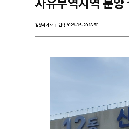
자유무역지역 분양 
김성서 기자
입력 2026-05-20 18:50