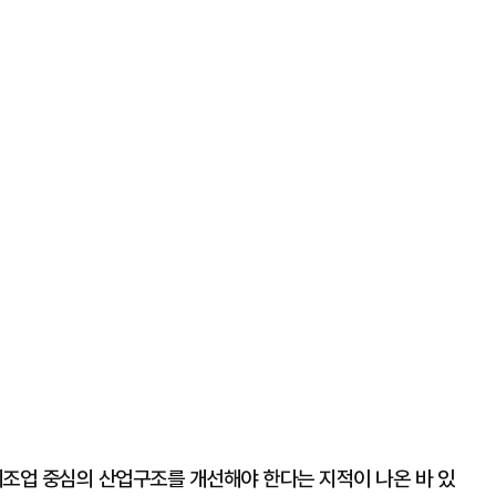
조업 중심의 산업구조를 개선해야 한다는 지적이 나온 바 있