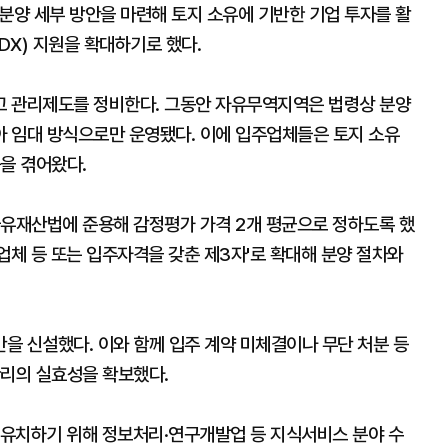
 분양 세부 방안을 마련해 토지 소유에 기반한 기업 투자를 활
DX) 지원을 확대하기로 했다.
고 관리제도를 정비한다. 그동안 자유무역지역은 법령상 분양
 임대 방식으로만 운영됐다. 이에 입주업체들은 토지 소유
을 겪어왔다.
국유재산법에 준용해 감정평가 가격 2개 평균으로 정하도록 했
기업체 등 또는 입주자격을 갖춘 제3자'로 확대해 분양 절차와
을 신설했다. 이와 함께 입주 계약 미체결이나 무단 처분 등
관리의 실효성을 확보했다.
유치하기 위해 정보처리·연구개발업 등 지식서비스 분야 수