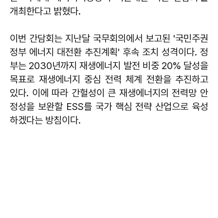
개최한다고 밝혔다.
이번 간담회는 지난달 국무회의에서 보고된 '국민주권
정부 에너지 대전환 추진계획' 후속 조치 성격이다. 정
부는 2030년까지 재생에너지 발전 비중 20% 달성을
목표로 재생에너지 중심 전력 체계 전환을 추진하고
있다. 이에 따라 간헐성이 큰 재생에너지의 전력망 안
정성을 보완할 ESS를 국가 핵심 전략 산업으로 육성
하겠다는 방침이다.