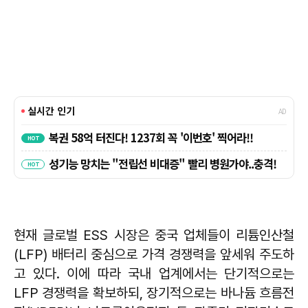
현재 글로벌 ESS 시장은 중국 업체들이 리튬인산철
(LFP) 배터리 중심으로 가격 경쟁력을 앞세워 주도하
고 있다. 이에 따라 국내 업계에서는 단기적으로는
LFP 경쟁력을 확보하되, 장기적으로는 바나듐 흐름전