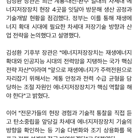
김성환 장관은 최근 계룡·대전·완주 일대의 차세대 에
너지저장장치 현장 4곳을 잇달아 방문해 생산 공정과
기술개발 현황을 점검했다. 정부는 이를 통해 재생에
너지 확대 시대에 필요한 차세대 저장기술 방향과 산
업 전략을 논의했다고 설명했다.
김성환 기후부 장관은 "에너지저장장치는 재생에너지
확대와 인공지능 시대의 전력망을 지탱하는 국가 핵심
전략 자산"이라며 "앞으로 재생에너지가 주력전원으로
자리잡기 위해서는 계통 안정과 전력 수급 균형을 담
당하는 조절 자원인 에너지저장장치가 핵심 역할을 해
야 한다"고 밝혔다.
이어 "전문가들의 현장 경험과 기술적 통찰을 직접 듣
고 탄소중립을 앞당길 차세대 에너지저장장치 기술의
방향을 확인하는 등 기술 다변화와 조기 상용화를 목