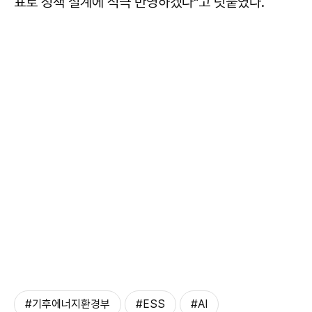
표로 정책 설계에 적극 반영하겠다"고 덧붙였다.
#기후에너지환경부
#ESS
#AI