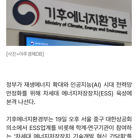
[사진=아주경제DB]
정부가 재생에너지 확대와 인공지능(AI) 시대 전력망
안정화를 위해 차세대 에너지저장장치(ESS) 육성에
본격 나선다.
기후에너지환경부는 19일 오후 서울 중구 대한상공회
의소에서 ESS업계를 비롯해 학계·연구기관이 참여하
는 '차세대 에너지저장장치 기술개발 혁신 간담회'를