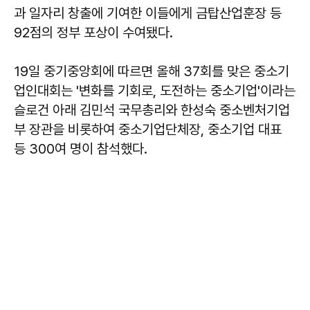
과 일자리 창출에 기여한 이들에게 금탑산업훈장 등
92점의 정부 포상이 수여됐다.
19일 중기중앙회에 따르면 올해 37회를 맞은 중소기
업인대회는 '변화를 기회로, 도전하는 중소기업'이라는
슬로건 아래 김민석 국무총리와 한성숙 중소벤처기업
부 장관을 비롯하여 중소기업단체장, 중소기업 대표
등 300여 명이 참석했다.