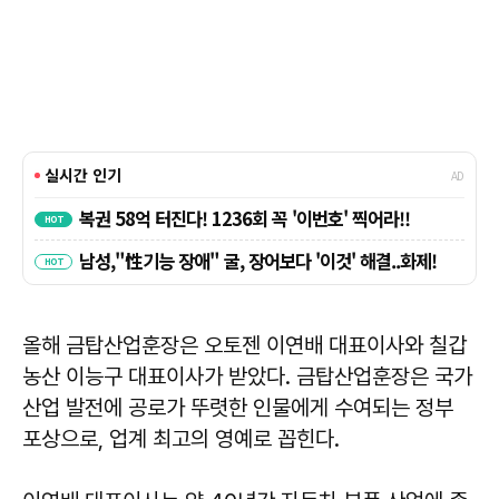
올해 금탑산업훈장은 오토젠 이연배 대표이사와 칠갑
농산 이능구 대표이사가 받았다. 금탑산업훈장은 국가
산업 발전에 공로가 뚜렷한 인물에게 수여되는 정부
포상으로, 업계 최고의 영예로 꼽힌다.