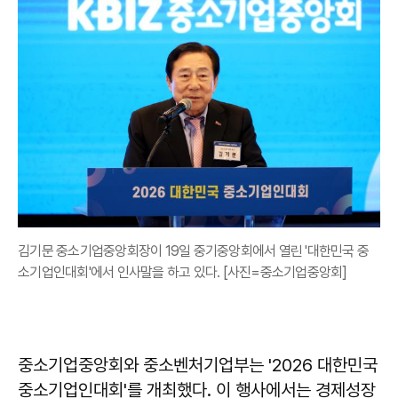
김기문 중소기업중앙회장이 19일 중기중앙회에서 열린 '대한민국 중
소기업인대회'에서 인사말을 하고 있다. [사진=중소기업중앙회]
중소기업중앙회와 중소벤처기업부는 '2026 대한민국
중소기업인대회'를 개최했다. 이 행사에서는 경제성장