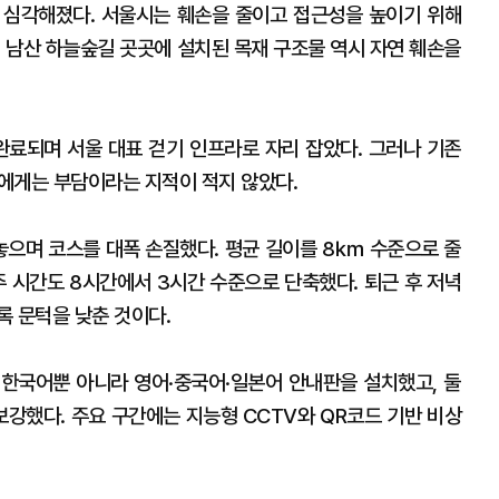
 심각해졌다. 서울시는 훼손을 줄이고 접근성을 높이기 위해
. 남산 하늘숲길 곳곳에 설치된 목재 구조물 역시 자연 훼손을
 완료되며 서울 대표 걷기 인프라로 자리 잡았다. 그러나 기존
에게는 부담이라는 지적이 적지 않았다.
 내놓으며 코스를 대폭 손질했다. 평균 길이를 8㎞ 수준으로 줄
주 시간도 8시간에서 3시간 수준으로 단축했다. 퇴근 후 저녁
록 문턱을 낮춘 것이다.
한국어뿐 아니라 영어·중국어·일본어 안내판을 설치했고, 둘
강했다. 주요 구간에는 지능형 CCTV와 QR코드 기반 비상