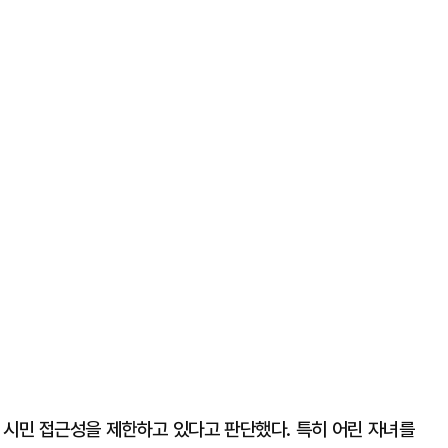
 시민 접근성을 제한하고 있다고 판단했다. 특히 어린 자녀를