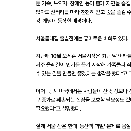
둔 가족, 노약자, 장애인 등이 함께 자연을 즐
않아도 산허리를 따라 천천히 걷고 숲을 즐길 수
킹' 개념이 등장한 배경이다.
서울둘레길 출발점에는 흥미로운 비화도 있다.
지난해 10월 오세훈 서울시장은 최근 남산 하
제주 올레길이 인기를 끌기 시작해 가족들과 직
수 있는 길을 만들면 좋겠다는 생각을 했다"고 
이어 "당시 미국에서는 사람들이 산 정상보다 
구 증가로 훼손되는 산림을 보호할 필요성도 컸
필요했다"고 설명했다.
실제 서울 산은 한때 '등산객 과밀' 문제로 