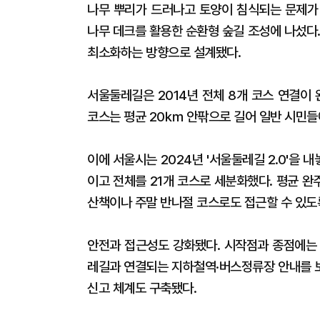
나무 뿌리가 드러나고 토양이 침식되는 문제가
나무 데크를 활용한 순환형 숲길 조성에 나섰다
최소화하는 방향으로 설계됐다.
서울둘레길은 2014년 전체 8개 코스 연결이
코스는 평균 20㎞ 안팎으로 길어 일반 시민들
이에 서울시는 2024년 '서울둘레길 2.0'을
이고 전체를 21개 코스로 세분화했다. 평균 완
산책이나 주말 반나절 코스로도 접근할 수 있도
안전과 접근성도 강화됐다. 시작점과 종점에는 
레길과 연결되는 지하철역·버스정류장 안내를 보
신고 체계도 구축됐다.