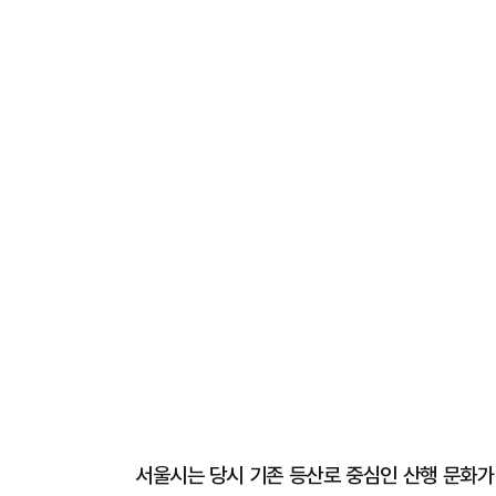
서울시는 당시 기존 등산로 중심인 산행 문화가