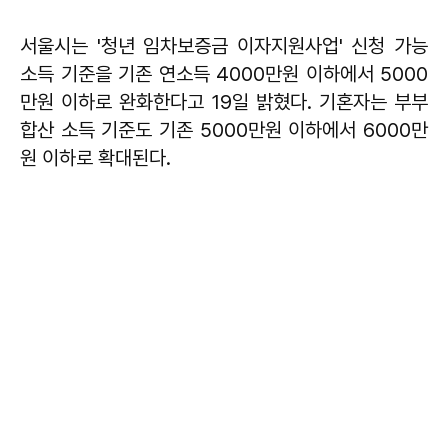
서울시는 '청년 임차보증금 이자지원사업' 신청 가능
소득 기준을 기존 연소득 4000만원 이하에서 5000
만원 이하로 완화한다고 19일 밝혔다. 기혼자는 부부
합산 소득 기준도 기존 5000만원 이하에서 6000만
원 이하로 확대된다.