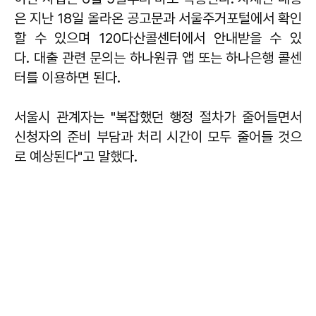
은 지난 18일 올라온 공고문과 서울주거포털에서 확인
할 수 있으며 120다산콜센터에서 안내받을 수 있
다. 대출 관련 문의는 하나원큐 앱 또는 하나은행 콜센
터를 이용하면 된다.
서울시 관계자는 "복잡했던 행정 절차가 줄어들면서
신청자의 준비 부담과 처리 시간이 모두 줄어들 것으
로 예상된다"고 말했다.