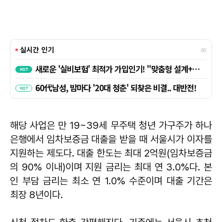
해당 사업은 만 19~39세 무주택 청년 가구주가 하나
은행에서 임차보증금 대출을 받을 때 서울시가 이자를
지원하는 제도다. 대출 한도는 최대 2억원(임차보증금
의 90% 이내)이며 지원 금리는 최대 연 3.0%다. 본
인 부담 금리는 최소 연 1.0% 수준이며 대출 기간은
최장 8년이다.