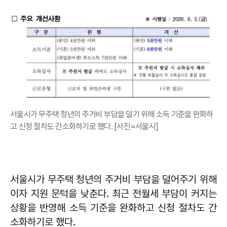
서울시가 무주택 청년의 주거비 부담을 덜기 위해 소득 기준을 완화하
고 신청 절차도 간소화하기로 했다. [사진=서울시]
서울시가 무주택 청년의 주거비 부담을 덜어주기 위해
이자 지원 문턱을 낮춘다. 최근 전월세 부담이 커지는
상황을 반영해 소득 기준을 완화하고 신청 절차도 간
소화하기로 했다.