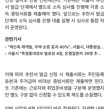
신청 절차도 한층 간편해진다. 기존에는 서울시 추천
서 발급 단계에서 별도로 소득 심사를 진행해 각종 소
득 증빙서류를 제출해야 했다. 앞으로는 추천서 발급
단계의 소득 심사를 은행 대출 실행 시 심사로 통합 처
리 운영된다.
관련기사
"재건축·재개발, 주택 순증 효과 40%"...서울시, 대통령실에 정비사업 '백서' 전달
서울시 "폭염중대경보 발효된 4일, 온열질환자 39명 추가 발생"
이에 따라 추천서 발급 신청 시 제출서류는 주민등록
등본과 주거급여 비대상 증빙서류만 제출하면 된다.
또 기존에는 근로자와 취업준비생을 구분해 운영했지
만 별도 구분 없이 신청할 수 있도록 제도를 손질했다.
이번 사업은 6월 5일부터 바로 적용된다. 자세한 내용