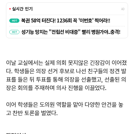
이날 교실에서는 실제 의회 못지않은 긴장감이 이어졌
다. 학생들은 의장 선거 후보로 나선 친구들의 정견 발
표를 들은 뒤 투표를 통해 의장을 선출했고, 선출된 의
장은 회의를 주재하며 의사 진행을 이끌었다.
이어 학생들은 도의원 역할을 맡아 다양한 안건을 놓
고 찬반 토론을 벌였다.