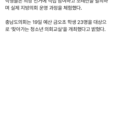
학생들은 의장 선거에 직접 참여하고 조례안을 발의하
며 실제 지방의회 운영 과정을 체험했다.
충남도의회는 19일 예산 금오초 학생 23명을 대상으
로 ‘찾아가는 청소년 의회교실’을 개최했다고 밝혔다.