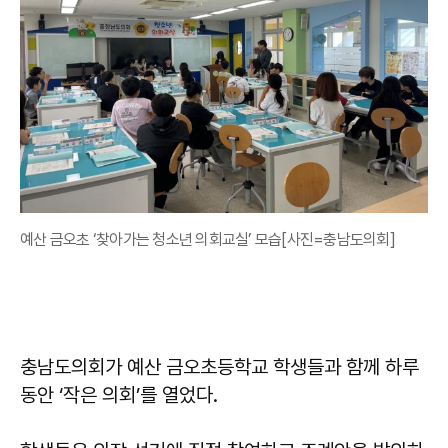
예산 금오초 ‘찾아가는 청소년 의회교실’ 모습[사진=충남도의회]
충남도의회가 예산 금오초등학교 학생들과 함께 하루
동안 ‘작은 의회’를 열었다.