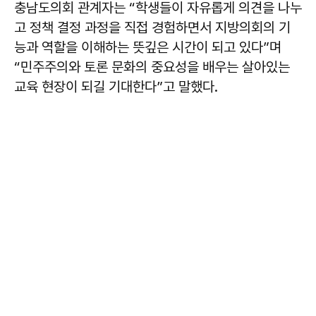
충남도의회 관계자는 “학생들이 자유롭게 의견을 나누
고 정책 결정 과정을 직접 경험하면서 지방의회의 기
능과 역할을 이해하는 뜻깊은 시간이 되고 있다”며
“민주주의와 토론 문화의 중요성을 배우는 살아있는
교육 현장이 되길 기대한다”고 말했다.