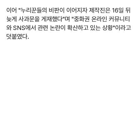
이어 "누리꾼들의 비판이 이어지자 제작진은 16일 뒤
늦게 사과문을 게재했다"며 "중화권 온라인 커뮤니티
와 SNS에서 관련 논란이 확산하고 있는 상황"이라고
덧붙였다.