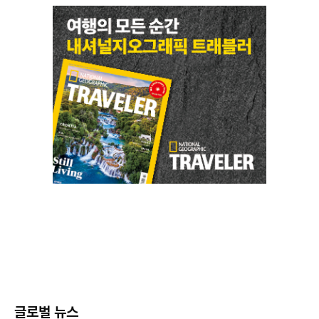
글로벌 뉴스