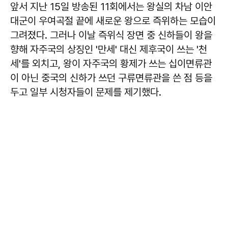
앞서 지난 15일 방송된 11회에서는 왕실의 차남 이안
대군이 우여곡절 끝에 새로운 왕으로 즉위하는 모습이
그려졌다. 그러나 이날 즉위식 장면 중 신하들이 왕을
향해 자주국의 상징인 '만세' 대신 제후국이 쓰는 '천
세'를 외치고, 왕이 자주국의 황제가 쓰는 십이면류관
이 아닌 중국의 신하가 쓰던 구류면류관을 쓴 점 등을
두고 일부 시청자들이 문제를 제기했다.