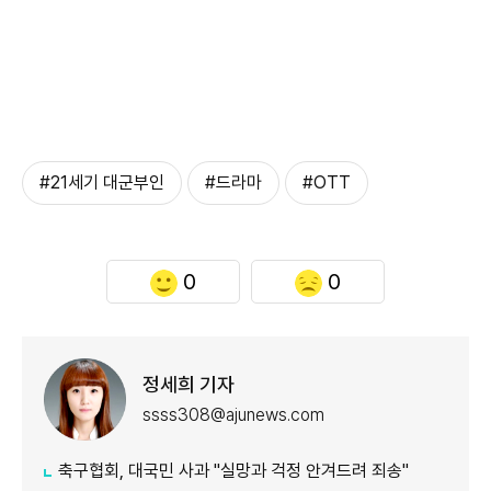
#21세기 대군부인
#드라마
#OTT
0
0
정세희 기자
ssss308@ajunews.com
축구협회, 대국민 사과 "실망과 걱정 안겨드려 죄송"