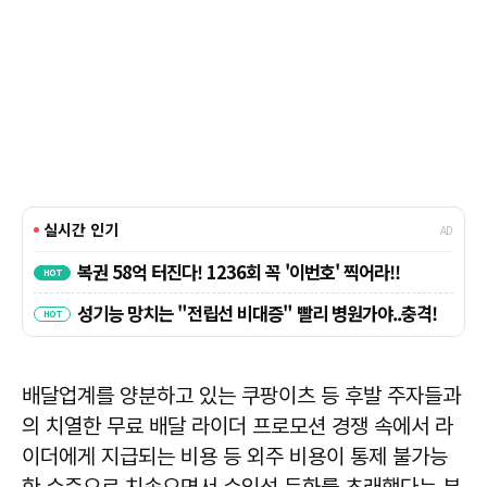
배달업계를 양분하고 있는 쿠팡이츠 등 후발 주자들과
의 치열한 무료 배달 라이더 프로모션 경쟁 속에서 라
이더에게 지급되는 비용 등 외주 비용이 통제 불가능
한 수준으로 치솟으면서 수익성 둔화를 초래했다는 분