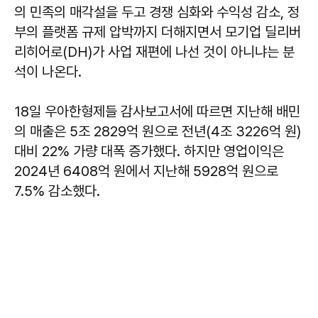
의 민족의 매각설을 두고 경쟁 심화와 수익성 감소, 정
부의 플랫폼 규제 압박까지 더해지면서 모기업 딜리버
리히어로(DH)가 사업 재편에 나선 것이 아니냐는 분
석이 나온다.
18일 우아한형제들 감사보고서에 따르면 지난해 배민
의 매출은 5조 2829억 원으로 전년(4조 3226억 원)
대비 22% 가량 대폭 증가했다. 하지만 영업이익은
2024년 6408억 원에서 지난해 5928억 원으로
7.5% 감소했다.