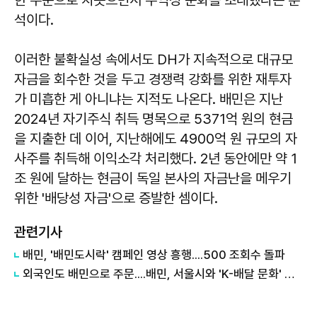
석이다.
이러한 불확실성 속에서도 DH가 지속적으로 대규모
자금을 회수한 것을 두고 경쟁력 강화를 위한 재투자
가 미흡한 게 아니냐는 지적도 나온다. 배민은 지난
2024년 자기주식 취득 명목으로 5371억 원의 현금
을 지출한 데 이어, 지난해에도 4900억 원 규모의 자
사주를 취득해 이익소각 처리했다. 2년 동안에만 약 1
조 원에 달하는 현금이 독일 본사의 자금난을 메우기
위한 '배당성 자금'으로 증발한 셈이다.
관련기사
배민, '배민도시락' 캠페인 영상 흥행....500 조회수 돌파
외국인도 배민으로 주문....배민, 서울시와 'K-배달 문화' 알리기 나서