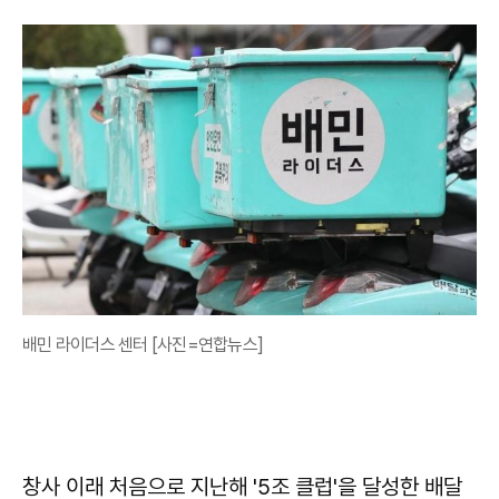
배민 라이더스 센터 [사진=연합뉴스]
창사 이래 처음으로 지난해 '5조 클럽'을 달성한 배달