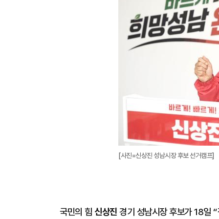
[사진=신상진 성남시장 후보 선거캠프]
국민의 힘
신상진
경기 성남시장 후보가 18일 