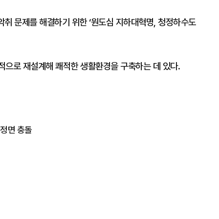
악취 문제를 해결하기 위한 ‘원도심 지하대혁명, 청정하수도
적으로 재설계해 쾌적한 생활환경을 구축하는 데 있다.
' 정면 충돌