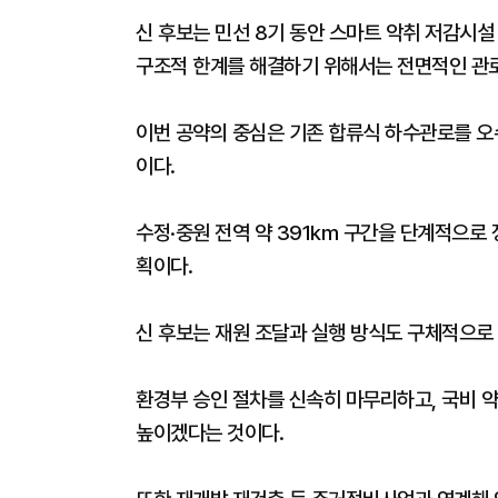
신 후보는 민선 8기 동안 스마트 악취 저감시설
구조적 한계를 해결하기 위해서는 전면적인 관
이번 공약의 중심은 기존 합류식 하수관로를 오
이다.
수정·중원 전역 약 391km 구간을 단계적으로
획이다.
신 후보는 재원 조달과 실행 방식도 구체적으로
환경부 승인 절차를 신속히 마무리하고, 국비 약
높이겠다는 것이다.