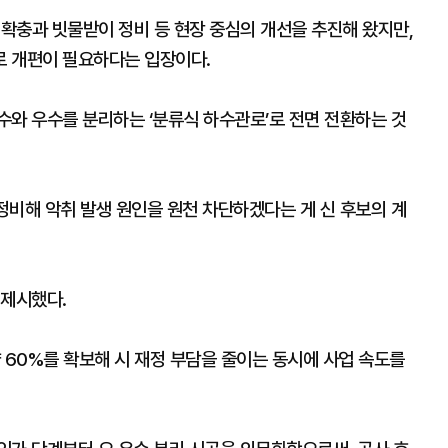
 확충과 빗물받이 정비 등 현장 중심의 개선을 추진해 왔지만,
로 개편이 필요하다는 입장이다.
수와 우수를 분리하는 ‘분류식 하수관로’로 전면 전환하는 것
 정비해 악취 발생 원인을 원천 차단하겠다는 게 신 후보의 계
 제시했다.
 60%를 확보해 시 재정 부담을 줄이는 동시에 사업 속도를