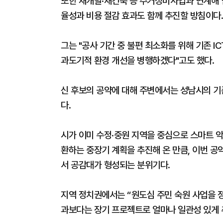
또한 재개발·재건축 등 주거정비사업과 연계해 
율성과 비용 절감 효과도 함께 추진할 방침이다.
그는 "공사 기간 중 불편 최소화를 위해 기존 I
과도기적 환경 개선을 병행하겠다"고도 했다.
신 후보의 공약에 대해 주변에서는 성남시의 기
다.
시가 이미 수정·중원 지역을 중심으로 스마트 
환하는 중장기 계획을 추진해 온 만큼, 이번 공
서 공감대가 형성되는 분위기다.
지역 정치권에서는 “원도심 주민 숙원 사업을 정
과보다는 장기 프로젝트로 얼마나 일관성 있게 