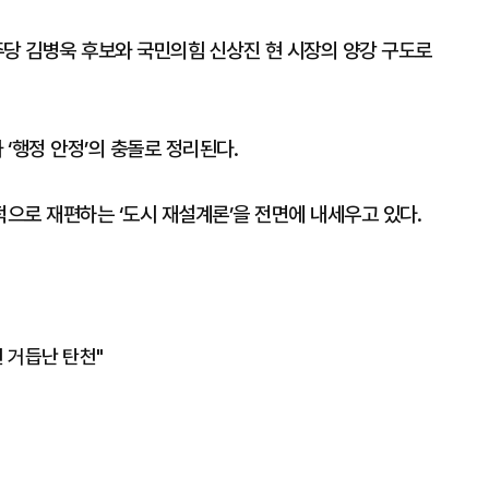
주당 김병욱 후보와 국민의힘 신상진 현 시장의 양강 구도로
 ‘행정 안정’의 충돌로 정리된다.
으로 재편하는 ‘도시 재설계론’을 전면에 내세우고 있다.
 거듭난 탄천"