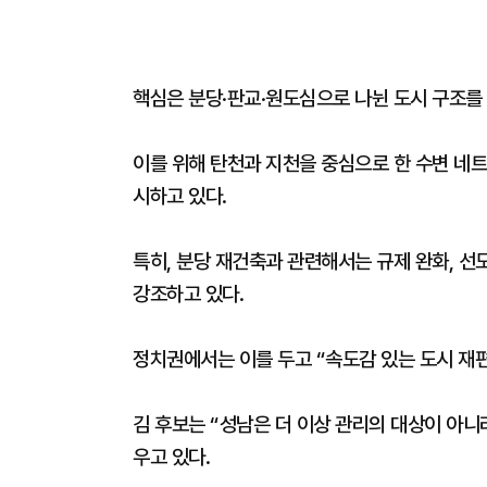
핵심은 분당·판교·원도심으로 나뉜 도시 구조를
이를 위해 탄천과 지천을 중심으로 한 수변 네트
시하고 있다.
특히, 분당 재건축과 관련해서는 규제 완화, 선
강조하고 있다.
정치권에서는 이를 두고 “속도감 있는 도시 재
김 후보는 “성남은 더 이상 관리의 대상이 아니
우고 있다.