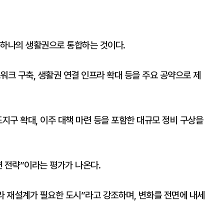
 하나의 생활권으로 통합하는 것이다.
워크 구축, 생활권 연결 인프라 확대 등을 주요 공약으로 제
도지구 확대, 이주 대책 마련 등을 포함한 대규모 정비 구상을
편 전략”이라는 평가가 나온다.
라 재설계가 필요한 도시”라고 강조하며, 변화를 전면에 내세