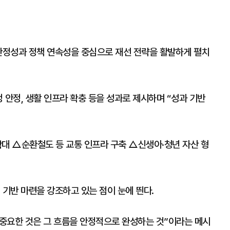
 안정성과 정책 연속성을 중심으로 재선 전략을 활발하게 펼치
정 안정, 생활 인프라 확충 등을 성과로 제시하며 “성과 기반
확대 △순환철도 등 교통 인프라 구축 △신생아·청년 자산 형
 기반 마련을 강조하고 있는 점이 눈에 띈다.
 중요한 것은 그 흐름을 안정적으로 완성하는 것”이라는 메시