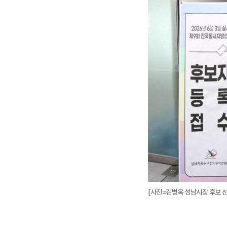
[사진=김병욱 성남시장 후보 