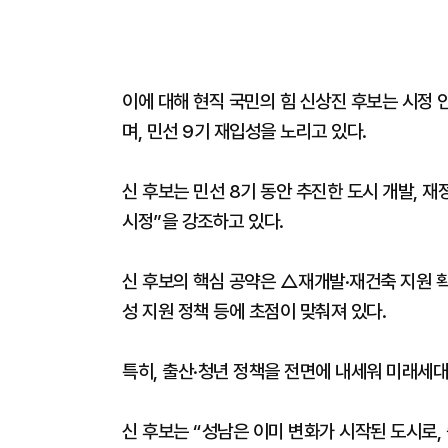
이에 대해 현직 국민의 힘 신상진 후보는 시정
며, 민선 9기 재입성을 노리고 있다.
신 후보는 민선 8기 동안 추진한 도시 개발, 재
시정”을 강조하고 있다.
신 후보의 핵심 공약은 △재개발·재건축 지원 
성 지원 정책 등에 초점이 맞춰져 있다.
특히, 출산·청년 정책을 전면에 내세워 미래세대
신 후보는 “성남은 이미 변화가 시작된 도시로,