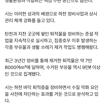
생활환경과 직결되는 핵심 수변 공간으로 꼽힌다.
시는 이러한 성과의 배경으로 하천 정비사업과 상시
관리 체계 강화를 들고 있다.
탄천과 지천 곳곳에 쌓인 퇴적물을 정비하는 준설 작
업을 지속적으로 실시하고, 집중호우 이후 발생하는
각종 부유물과 생활 쓰레기 제거 작업도 병행해왔다.
최근 3년간 정비를 통해 제거한 퇴적물은 약 7만
8000여㎥에 달하며, 수거된 부유물 역시 9만ℓ 이상
인 것으로 집계됐다.
시는 하천 바닥 퇴적층을 정비하면서 수질 악화 요인
을 사전에 차단하는 효과를 거둔 것으로 분석하고 있
다.