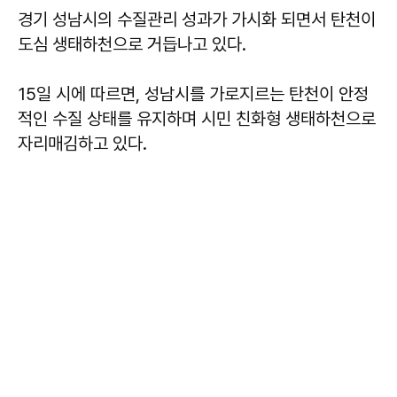
경기 성남시의 수질관리 성과가 가시화 되면서 탄천이
도심 생태하천으로 거듭나고 있다.
15일 시에 따르면, 성남시를 가로지르는 탄천이 안정
적인 수질 상태를 유지하며 시민 친화형 생태하천으로
자리매김하고 있다.