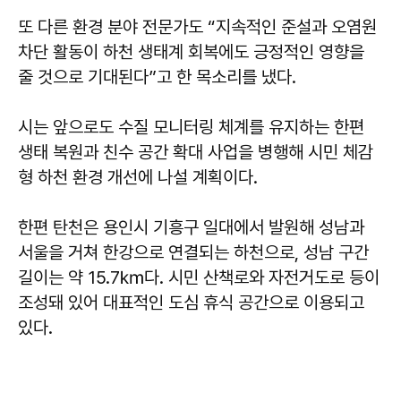
또 다른 환경 분야 전문가도 “지속적인 준설과 오염원
차단 활동이 하천 생태계 회복에도 긍정적인 영향을
줄 것으로 기대된다”고 한 목소리를 냈다.
시는 앞으로도 수질 모니터링 체계를 유지하는 한편
생태 복원과 친수 공간 확대 사업을 병행해 시민 체감
형 하천 환경 개선에 나설 계획이다.
한편 탄천은 용인시 기흥구 일대에서 발원해 성남과
서울을 거쳐 한강으로 연결되는 하천으로, 성남 구간
길이는 약 15.7㎞다. 시민 산책로와 자전거도로 등이
조성돼 있어 대표적인 도심 휴식 공간으로 이용되고
있다.