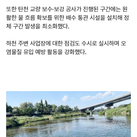
또한 탄천 교량 보수·보강 공사가 진행된 구간에는 원
활한 물 흐름 확보를 위한 배수 통관 시설을 설치해 정
체 구간 발생을 최소화했다.
하천 주변 사업장에 대한 점검도 수시로 실시하며 오
염물질 유입 예방 활동을 강화했다.