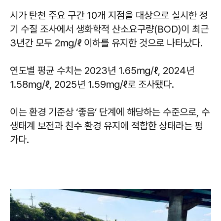
시가 탄천 주요 구간 10개 지점을 대상으로 실시한 정
기 수질 조사에서 생화학적 산소요구량(BOD)이 최근
3년간 모두 2㎎/ℓ 이하를 유지한 것으로 나타났다.
연도별 평균 수치는 2023년 1.65㎎/ℓ, 2024년
1.58㎎/ℓ, 2025년 1.59㎎/ℓ로 조사됐다.
이는 환경 기준상 ‘좋음’ 단계에 해당하는 수준으로, 수
생태계 보전과 친수 환경 유지에 적합한 상태라는 평
가다.