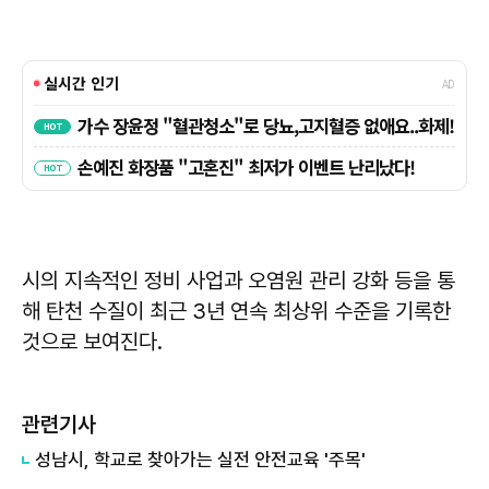
시의 지속적인 정비 사업과 오염원 관리 강화 등을 통
해 탄천 수질이 최근 3년 연속 최상위 수준을 기록한
것으로 보여진다.
관련기사
성남시, 학교로 찾아가는 실전 안전교육 '주목'