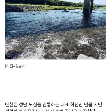
[사진=성남시]
탄천은 성남 도심을 관통하는 대표 하천인 만큼 시민