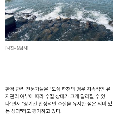
[사진=성남시]
환경 관리 전문가들은 "도심 하천의 경우 지속적인 유
지관리 여부에 따라 수질 상태가 크게 달라질 수 있
다"면서 "장기간 안정적인 수질을 유지한 점은 의미 있
는 성과"라고 평가하고 있다.