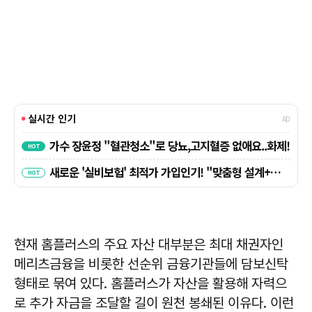
현재 홈플러스의 주요 자산 대부분은 최대 채권자인
메리츠금융을 비롯한 선순위 금융기관들에 담보신탁
형태로 묶여 있다. 홈플러스가 자산을 활용해 자력으
로 추가 자금을 조달할 길이 원천 봉쇄된 이유다. 이런