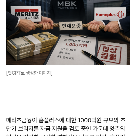
[챗GPT로 생성한 이미지]
메리츠금융이 홈플러스에 대한 1000억원 규모의 초
단기 브리지론 자금 지원을 검토 중인 가운데 양측의