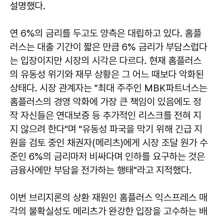
설명했다.
연 6%의 금리를 두고도 양측은 대립하고 있다. 홈플
러스는 대출 기간이 짧은 만큼 6% 금리가 부담스럽다
는 입장이지만 시장의 시각은 다르다. 현재 홈플러스
의 유동성 위기와 재무 상황은 그 어느 때보다 악화된
상태다. 시장 관계자는 "최대 주주인 MBK파트너스는
홈플러스의 경영 악화에 가장 큰 책임이 있음에도 정
작 자신들은 연대보증 등 추가적인 리스크를 전혀 지
지 않으려 한다"며 "유동성 파국을 막기 위해 긴급 지
원을 검토 중인 채권자(메리츠)에게 시장 조달 원가 수
준인 6%의 금리마저 비싸다며 인하를 요구하는 것은
금융사에만 부담을 전가하는 행태"라고 지적했다.
이번 브리지론의 상환 재원인 홈플러스 익스프레스 매
각의 불확실성도 메리츠가 완강한 입장을 고수하는 배