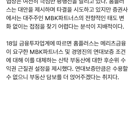
협상은 여전히 극심한 평행선을 달리고 있다. 홈플러
스는 대안을 제시하며 타결을 시도하고 있지만 증권사
에서는 대주주인 MBK파트너스의 전향적인 태도 변
화 없이는 접점을 찾기 어렵다는 분석이 지배적이다.
18일 금융투자업계에 따르면 홈플러스는 메리츠금융
이 요구한 MBK파트너스 및 경영진의 연대보증 조건
에 대해 이를 대체하는 신탁 부동산에 대한 후순위 수
익권 근질권 설정을 제시했다. 연대보증만큼은 수용할
수 없으니 부동산 담보를 더 얹어주겠다는 취지다.