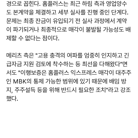
경으로 꼽힌다. 홈플러스는 최근 하림 측과 영업양수
도 본계약을 체결하고 세부 실사를 진행 중인 단계다.
문제는 최종 잔금이 유입되기 전 실사 과정에서 계약
이 파기되거나 최종적으로 매각이 불발될 가능성도 배
제할 수 없다는 점이다.
메리츠 측은 "고용 충격의 여파를 엄중히 인지하고 긴
급자금 지원 검토에 착수하는 등 최선을 다해왔다"면
서도 "이행보증은 홈플러스 익스프레스 매각이 대주주
인 MBK의 통제 가능한 범위에 있기 때문에 배임 방
지, 주주설득 등을 위해 반드시 필요한 조치"라고 강조
했다.