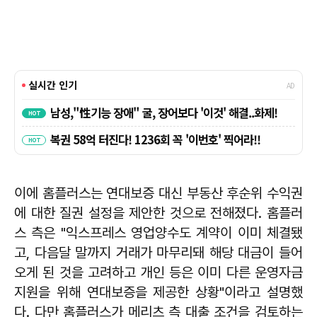
이에 홈플러스는 연대보증 대신 부동산 후순위 수익권
에 대한 질권 설정을 제안한 것으로 전해졌다. 홈플러
스 측은 "익스프레스 영업양수도 계약이 이미 체결됐
고, 다음달 말까지 거래가 마무리돼 해당 대금이 들어
오게 된 것을 고려하고 개인 등은 이미 다른 운영자금
지원을 위해 연대보증을 제공한 상황"이라고 설명했
다. 다만 홈플러스가 메리츠 측 대출 조건을 검토하는