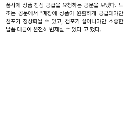
품사에 상품 정상 공급을 요청하는 공문을 보냈다. 노
조는 공문에서 "매장에 상품이 원활하게 공급돼야만
점포가 정상화될 수 있고, 점포가 살아나야만 소중한
납품 대금이 온전히 변제될 수 있다"고 했다.