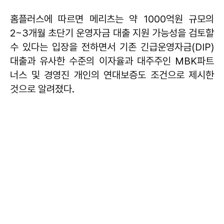
홈플러스에 따르면 메리츠는 약 1000억원 규모의
2~3개월 초단기 운영자금 대출 지원 가능성을 검토할
수 있다는 입장을 전하면서 기존 긴급운영자금(DIP)
대출과 유사한 수준의 이자율과 대주주인 MBK파트
너스 및 경영진 개인의 연대보증도 조건으로 제시한
것으로 알려졌다.