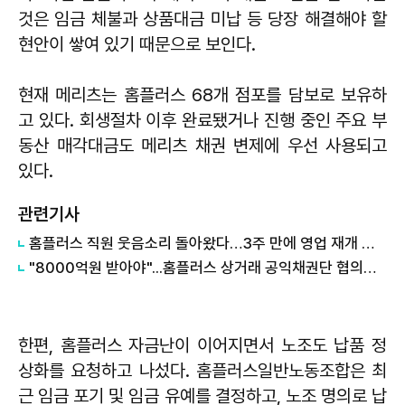
것은 임금 체불과 상품대금 미납 등 당장 해결해야 할
현안이 쌓여 있기 때문으로 보인다.
현재 메리츠는 홈플러스 68개 점포를 담보로 보유하
고 있다. 회생절차 이후 완료됐거나 진행 중인 주요 부
동산 매각대금도 메리츠 채권 변제에 우선 사용되고
있다.
관련기사
홈플러스 직원 웃음소리 돌아왔다…3주 만에 영업 재개 채비
"8000억원 받아야"...홈플러스 상거래 공익채권단 협의회 발족
한편, 홈플러스 자금난이 이어지면서 노조도 납품 정
상화를 요청하고 나섰다. 홈플러스일반노동조합은 최
근 임금 포기 및 임금 유예를 결정하고, 노조 명의로 납