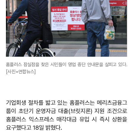
홈플러스 잠실점을 찾은 시민들이 영업 중단 안내문을 살피고 있다.
[사진=연합뉴스]
기업회생 절차를 밟고 있는 홈플러스는 메리츠금융그
룹이 초단기 운영자금 대출(브릿지론) 지원 조건으로
홈플러스 익스프레스 매각대금 유입 시 즉시 상환을
요구했다고 18일 밝혔다.