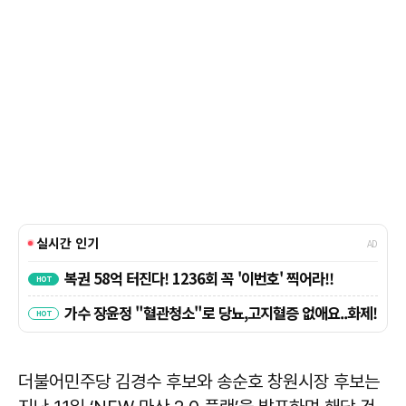
더불어민주당 김경수 후보와 송순호 창원시장 후보는