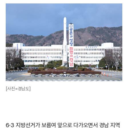
[사진=경남도]
6·3 지방선거가 보름여 앞으로 다가오면서 경남 지역