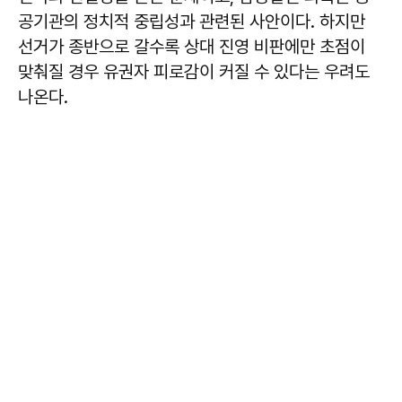
공기관의 정치적 중립성과 관련된 사안이다. 하지만
선거가 종반으로 갈수록 상대 진영 비판에만 초점이
맞춰질 경우 유권자 피로감이 커질 수 있다는 우려도
나온다.