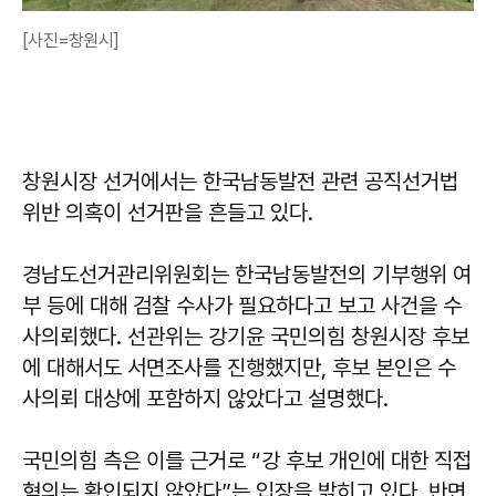
[사진=창원시]
창원시장 선거에서는 한국남동발전 관련 공직선거법
위반 의혹이 선거판을 흔들고 있다.
경남도선거관리위원회는 한국남동발전의 기부행위 여
부 등에 대해 검찰 수사가 필요하다고 보고 사건을 수
사의뢰했다. 선관위는 강기윤 국민의힘 창원시장 후보
에 대해서도 서면조사를 진행했지만, 후보 본인은 수
사의뢰 대상에 포함하지 않았다고 설명했다.
국민의힘 측은 이를 근거로 “강 후보 개인에 대한 직접
혐의는 확인되지 않았다”는 입장을 밝히고 있다. 반면