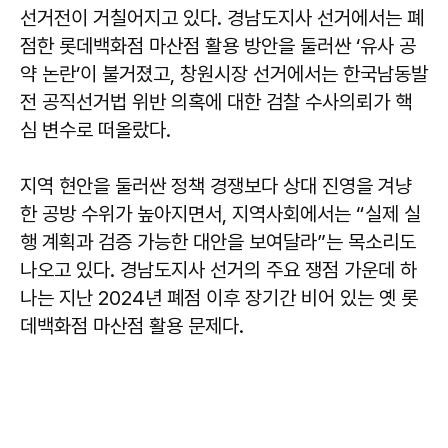
선거전이 거칠어지고 있다. 경남도지사 선거에서는 폐
점한 롯데백화점 마산점 활용 방안을 둘러싼 ‘유사 공
약 논란’이 불거졌고, 창원시장 선거에서는 한국남동발
전 공직선거법 위반 의혹에 대한 검찰 수사의뢰가 핵
심 변수로 떠올랐다.
지역 현안을 둘러싼 정책 경쟁보다 상대 진영을 겨냥
한 공방 수위가 높아지면서, 지역사회에서는 “실제 실
행 계획과 검증 가능한 대안을 보여달라”는 목소리도
나오고 있다. 경남도지사 선거의 주요 쟁점 가운데 하
나는 지난 2024년 폐점 이후 장기간 비어 있는 옛 롯
데백화점 마산점 활용 문제다.