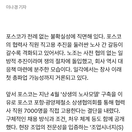
이나경 기자
포스코가 전례 없는 불확실성에 직면해 있다. 포스코
의 협력사 직원 직고용 추진을 둘러싼 노사 간 갈등이
갈수록 격화되고 있어서다. 노조는 사전 협의 없는 일
방적 추진이라며 쟁의 절차에 돌입했고, 회사 역시 대
응책 마련에 분주한 모습이다. 일각에서는 창사 이래
첫 총파업 가능성까지 거론되고 있다.
앞서 포스코는 지난 4월 '상생의 노사모델' 구축을 이
유로 포스코 포항·광양제철소 상생협의회를 통해 협력
사 직원 7000명을 직접 고용한다는 결단을 내렸다.
구체적인 채용 방식과 조건, 처우 체계 등도 함께 공개
했다. 현장 조업의 전문성을 입증하는 '조업시너지(S)