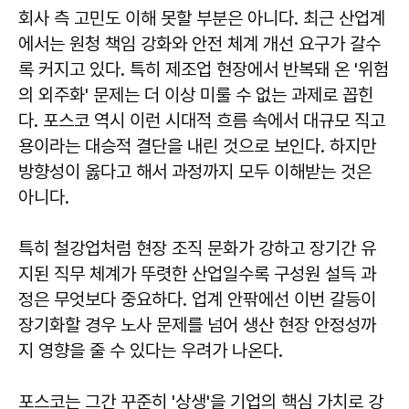
회사 측 고민도 이해 못할 부분은 아니다. 최근 산업계
에서는 원청 책임 강화와 안전 체계 개선 요구가 갈수
록 커지고 있다. 특히 제조업 현장에서 반복돼 온 '위험
의 외주화' 문제는 더 이상 미룰 수 없는 과제로 꼽힌
다. 포스코 역시 이런 시대적 흐름 속에서 대규모 직고
용이라는 대승적 결단을 내린 것으로 보인다. 하지만
방향성이 옳다고 해서 과정까지 모두 이해받는 것은
아니다.
특히 철강업처럼 현장 조직 문화가 강하고 장기간 유
지된 직무 체계가 뚜렷한 산업일수록 구성원 설득 과
정은 무엇보다 중요하다. 업계 안팎에선 이번 갈등이
장기화할 경우 노사 문제를 넘어 생산 현장 안정성까
지 영향을 줄 수 있다는 우려가 나온다.
포스코는 그간 꾸준히 '상생'을 기업의 핵심 가치로 강