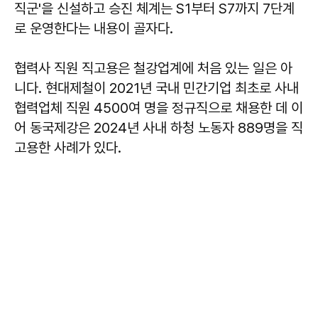
직군'을 신설하고 승진 체계는 S1부터 S7까지 7단계
로 운영한다는 내용이 골자다.
협력사 직원 직고용은 철강업계에 처음 있는 일은 아
니다. 현대제철이 2021년 국내 민간기업 최초로 사내
협력업체 직원 4500여 명을 정규직으로 채용한 데 이
어 동국제강은 2024년 사내 하청 노동자 889명을 직
고용한 사례가 있다.