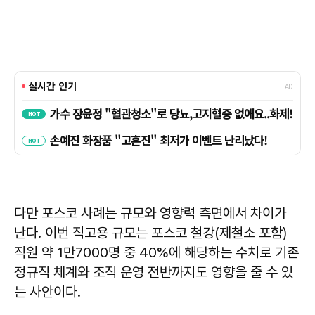
다만 포스코 사례는 규모와 영향력 측면에서 차이가
난다. 이번 직고용 규모는 포스코 철강(제철소 포함)
직원 약 1만7000명 중 40%에 해당하는 수치로 기존
정규직 체계와 조직 운영 전반까지도 영향을 줄 수 있
는 사안이다.