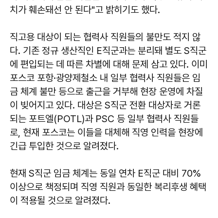
치가 훼손돼선 안 된다"고 밝히기도 했다.
직고용 대상이 되는 협력사 직원들의 불만도 적지 않
다. 기존 정규 생산직인 E직군과는 분리돼 별도 S직군
에 편입되는 데 따른 차별에 대해 문제 삼고 있다. 이미
포스코 포항·광양제철소 내 일부 협력사 직원들은 임
금 체계 불만 등으로 출근을 거부해 현장 운영에 차질
이 빚어지고 있다. 대상은 S직군 전환 대상자로 거론
되는 포트엘(POTL)과 PSC 등 일부 협력사 직원들
로, 현재 포스코는 이들을 대체해 직영 인력을 현장에
긴급 투입한 것으로 알려졌다.
현재 S직군 임금 체계는 동일 연차 E직군 대비 70%
이상으로 책정되며 직영 직원과 동일한 복리후생 혜택
이 적용될 것으로 알려졌다.