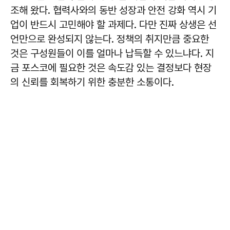
조해 왔다. 협력사와의 동반 성장과 안전 강화 역시 기
업이 반드시 고민해야 할 과제다. 다만 진짜 상생은 선
언만으로 완성되지 않는다. 정책의 취지만큼 중요한
것은 구성원들이 이를 얼마나 납득할 수 있느냐다. 지
금 포스코에 필요한 것은 속도감 있는 결정보다 현장
의 신뢰를 회복하기 위한 충분한 소통이다.