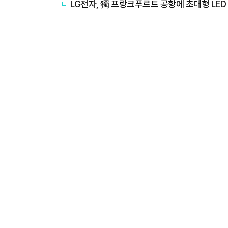
LG전자, 獨 프랑크푸르트 공항에 초대형 LE