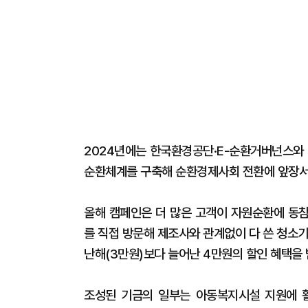
2024년에는 한국환경공단·E-순환거버넌스와 
순환체계를 구축해 순환경제사회 전환에 앞장서
올해 캠페인은 더 많은 고객이 자원순환에 동참
를 직접 방문해 제조사와 관계없이 다 쓴 청소
난해(3만원)보다 늘어난 4만원의 할인 혜택을 
조성된 기금의 일부는 아동복지시설 지원에 