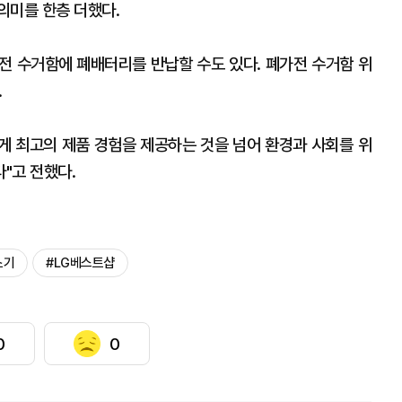
의미를 한층 더했다.
전 수거함에 폐배터리를 반납할 수도 있다. 폐가전 수거함 위
.
 최고의 제품 경험을 제공하는 것을 넘어 환경과 사회를 위
"고 전했다.
소기
#LG베스트샵
0
0