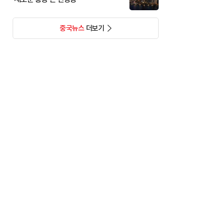
중국뉴스
더보기