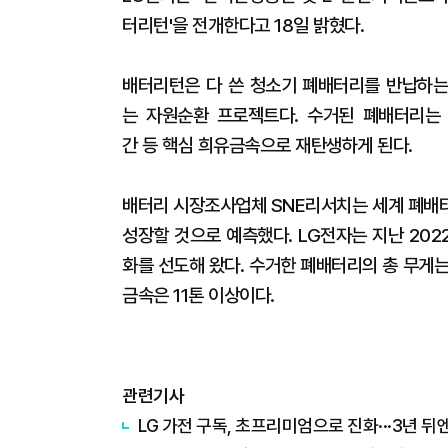
터리턴'을 전개한다고 18일 밝혔다.
배터리턴은 다 쓴 청소기 폐배터리를 반납하는
는 자원순환 프로젝트다. 수거된 폐배터리는 
간 등 핵심 희유금속으로 재탄생하게 된다.
배터리 시장조사업체 SNE리서치는 세계 폐배터리
성장할 것으로 예측했다. LG전자는 지난 20
화를 선도해 왔다. 수거한 폐배터리의 총 무게는 
금속은 11톤 이상이다.
관련기사
LG 가전 구독, 초프리미엄으로 진화···3년 