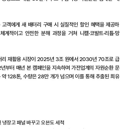
 고객에게 새 배터리 구매 시 실질적인 할인 혜택을 제공하
체계적이고 안전한 분해 과정을 거쳐 니켈·코발트·리튬·망
 재활용 시장이 2025년 3조 원에서 2030년 70조로 급
22년부터 매년 본 캠페인을 지속하며 가전업계의 자원순환 문
약 128톤, 수량은 28만 개가 넘으며 이를 통해 추출된 희유
뒤엔 냉장고 패널 바꾸고 오븐도 세척