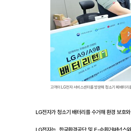
고객이 LG전자 서비스센터를 방문해 청소기 폐배터리를
LG전자가 청소기 배터리를 수거해 환경 보호와
LG전자는 한국환경공단 및 E-순환거버넌스와 