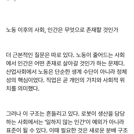
노동 이후의 사회, 인간은 무엇으로 존재할 것인가
더 근본적인 질문은 따로 있다. 노동이 줄어드는 사회
에서 인간은 어떤 존재로 살아갈 것인가 하는 문제다.
산업사회에서 노동은 단순한 생계 수단이 아니라 정체
성의 핵심이었다. 직업은 곧 개인의 가치와 사회적 위
치를 의미했다.
그러나 이 구조는 흔들리고 있다. 로봇이 생산을 담당
하는 사회에서는 ‘일하지 않는 인간’이 예외가 아니라
표준이 될 수 있다. 이때 필요한 것은 새로운 분배 구조