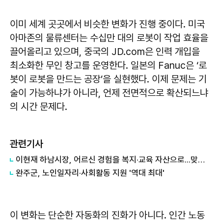
이미 세계 곳곳에서 비슷한 변화가 진행 중이다. 미국
아마존의 물류센터는 수십만 대의 로봇이 작업 효율을
끌어올리고 있으며, 중국의 JD.com은 인력 개입을
최소화한 무인 창고를 운영한다. 일본의 Fanuc은 ‘로
봇이 로봇을 만드는 공장’을 실현했다. 이제 문제는 기
술이 가능하냐가 아니라, 언제 전면적으로 확산되느냐
의 시간 문제다.
관련기사
이현재 하남시장, 어르신 경험을 복지·교육 자산으로...맞춤형 일자리 고도화
완주군, 노인일자리·사회활동 지원 '역대 최대'
이 변화는 단순한 자동화의 진화가 아니다. 인간 노동