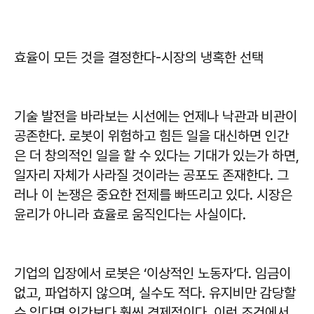
효율이 모든 것을 결정한다-시장의 냉혹한 선택
기술 발전을 바라보는 시선에는 언제나 낙관과 비관이
공존한다. 로봇이 위험하고 힘든 일을 대신하면 인간
은 더 창의적인 일을 할 수 있다는 기대가 있는가 하면,
일자리 자체가 사라질 것이라는 공포도 존재한다. 그
러나 이 논쟁은 중요한 전제를 빠뜨리고 있다. 시장은
윤리가 아니라 효율로 움직인다는 사실이다.
기업의 입장에서 로봇은 ‘이상적인 노동자’다. 임금이
없고, 파업하지 않으며, 실수도 적다. 유지비만 감당할
수 있다면 인간보다 훨씬 경제적이다. 이런 조건에서