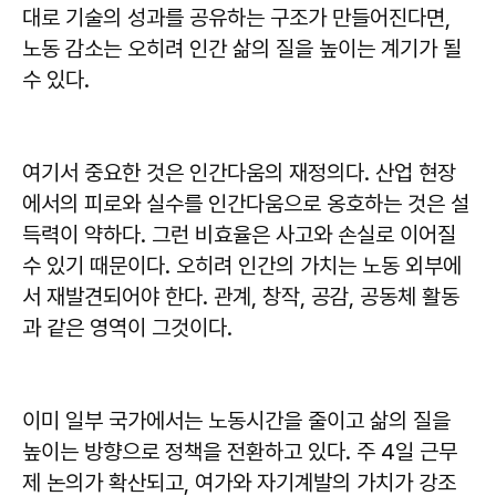
대로 기술의 성과를 공유하는 구조가 만들어진다면,
노동 감소는 오히려 인간 삶의 질을 높이는 계기가 될
수 있다.
여기서 중요한 것은 인간다움의 재정의다. 산업 현장
에서의 피로와 실수를 인간다움으로 옹호하는 것은 설
득력이 약하다. 그런 비효율은 사고와 손실로 이어질
수 있기 때문이다. 오히려 인간의 가치는 노동 외부에
서 재발견되어야 한다. 관계, 창작, 공감, 공동체 활동
과 같은 영역이 그것이다.
이미 일부 국가에서는 노동시간을 줄이고 삶의 질을
높이는 방향으로 정책을 전환하고 있다. 주 4일 근무
제 논의가 확산되고, 여가와 자기계발의 가치가 강조