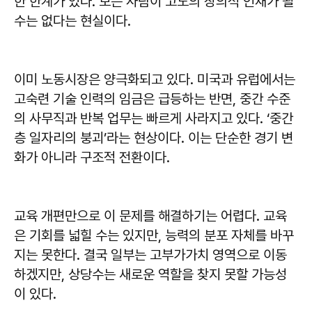
한 한계가 있다. 모든 사람이 고도의 창의적 인재가 될
수는 없다는 현실이다.
이미 노동시장은 양극화되고 있다. 미국과 유럽에서는
고숙련 기술 인력의 임금은 급등하는 반면, 중간 수준
의 사무직과 반복 업무는 빠르게 사라지고 있다. ‘중간
층 일자리의 붕괴’라는 현상이다. 이는 단순한 경기 변
화가 아니라 구조적 전환이다.
교육 개편만으로 이 문제를 해결하기는 어렵다. 교육
은 기회를 넓힐 수는 있지만, 능력의 분포 자체를 바꾸
지는 못한다. 결국 일부는 고부가가치 영역으로 이동
하겠지만, 상당수는 새로운 역할을 찾지 못할 가능성
이 있다.