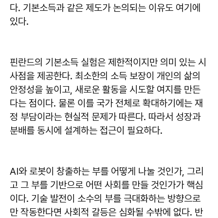
다. 기본소득과 같은 제도가 논의되는 이유도 여기에
있다.
핀란드의 기본소득 실험은 제한적이지만 의미 있는 시
사점을 제공한다. 최소한의 소득 보장이 개인의 삶의
안정성을 높이고, 새로운 활동을 시도할 여지를 만든
다는 점이다. 물론 이를 국가 전체로 확대하기에는 재
정 부담이라는 현실적 문제가 따른다. 따라서 성장과
분배를 동시에 설계하는 접근이 필요하다.
AI와 로봇이 창출하는 부를 어떻게 나눌 것인가, 그리
고 그 부를 기반으로 어떤 사회를 만들 것인가가 핵심
이다. 기술 발전이 소수의 부를 극대화하는 방향으로
만 작동한다면 사회적 갈등은 심화될 수밖에 없다. 반