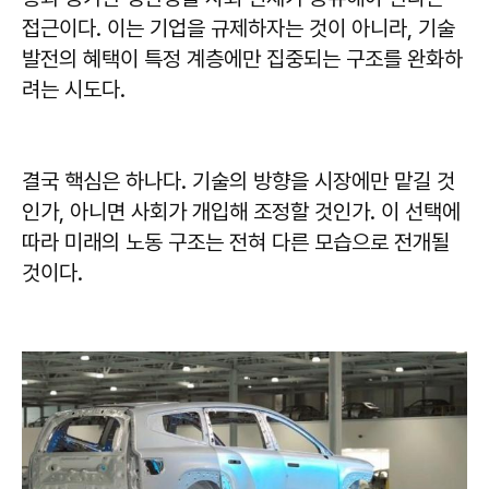
접근이다. 이는 기업을 규제하자는 것이 아니라, 기술
발전의 혜택이 특정 계층에만 집중되는 구조를 완화하
려는 시도다.
결국 핵심은 하나다. 기술의 방향을 시장에만 맡길 것
인가, 아니면 사회가 개입해 조정할 것인가. 이 선택에
따라 미래의 노동 구조는 전혀 다른 모습으로 전개될
것이다.