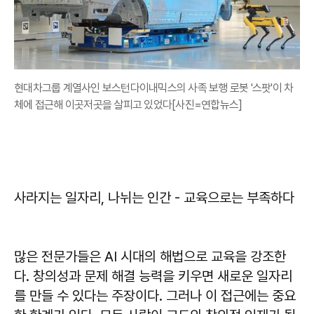
현대차그룹 계열사인 보스턴다이내믹스의 사족 보행 로봇 '스팟'이 차
체에 접근해 이곳저곳을 살피고 있었다[사진=연합뉴스]
사라지는 일자리, 나뉘는 인간 - 교육으로는 부족하다
많은 전문가들은 AI 시대의 해법으로 교육을 강조한
다. 창의성과 문제 해결 능력을 키우면 새로운 일자리
를 만들 수 있다는 주장이다. 그러나 이 접근에는 중요