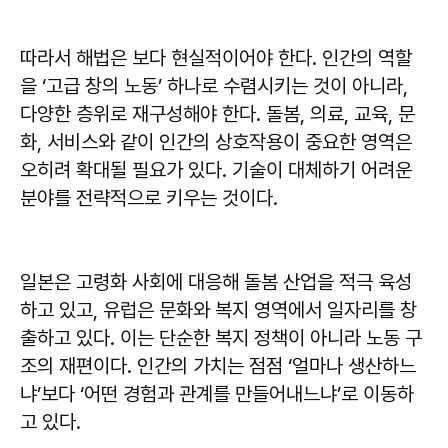
따라서 해법은 보다 현실적이어야 한다. 인간의 역할
을 ‘고급 창의 노동’ 하나로 수렴시키는 것이 아니라,
다양한 층위로 재구성해야 한다. 돌봄, 의료, 교육, 문
화, 서비스와 같이 인간의 상호작용이 중요한 영역은
오히려 확대될 필요가 있다. 기술이 대체하기 어려운
분야를 전략적으로 키우는 것이다.
일본은 고령화 사회에 대응해 돌봄 산업을 적극 육성
하고 있고, 유럽은 문화와 복지 영역에서 일자리를 창
출하고 있다. 이는 단순한 복지 정책이 아니라 노동 구
조의 재편이다. 인간의 가치는 점점 ‘얼마나 생산하느
냐’보다 ‘어떤 경험과 관계를 만들어내느냐’로 이동하
고 있다.