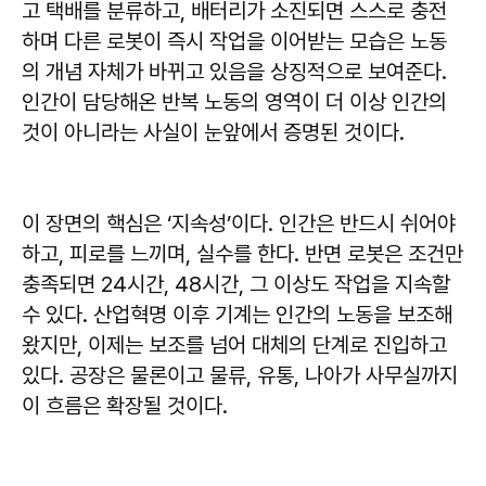
고 택배를 분류하고, 배터리가 소진되면 스스로 충전
하며 다른 로봇이 즉시 작업을 이어받는 모습은 노동
의 개념 자체가 바뀌고 있음을 상징적으로 보여준다.
인간이 담당해온 반복 노동의 영역이 더 이상 인간의
것이 아니라는 사실이 눈앞에서 증명된 것이다.
이 장면의 핵심은 ‘지속성’이다. 인간은 반드시 쉬어야
하고, 피로를 느끼며, 실수를 한다. 반면 로봇은 조건만
충족되면 24시간, 48시간, 그 이상도 작업을 지속할
수 있다. 산업혁명 이후 기계는 인간의 노동을 보조해
왔지만, 이제는 보조를 넘어 대체의 단계로 진입하고
있다. 공장은 물론이고 물류, 유통, 나아가 사무실까지
이 흐름은 확장될 것이다.