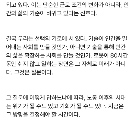
되고 있다. 이는 단순한 근로 조건의 변화가 아니라, 인
간의 삶의 기준이 바뀌고 있다는 신호다.
결국 우리는 선택의 기로에 서 있다. 기술이 인간을 밀
어내는 사회를 만들 것인가, 아니면 기술을 통해 인간
의 삶을 확장하는 사회를 만들 것인가. 로봇이 80시간
동안 쉬지 않고 일하는 장면은 그 자체로 미래가 아니
다. 그것은 질문이다.
그 질문에 어떻게 답하느냐에 따라, 노동 이후의 시대
는 위기가 될 수도 있고 기회가 될 수도 있다. 지금은
그 방향을 결정해야 할 시간이다.