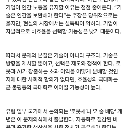
기업이 인간 노동을 유지할 이유는 점점 줄어든다. “기
술은 인간을 보완해야 한다”는 주장은 당위적으로는
옳지만, 현실의 시장에서는 설득력이 약하다. 기업이
자발적으로 비효율을 선택할 가능성은 낮기 때문이다.
따라서 문제의 본질은 기술이 아니라 구조다. 기술은
방향을 제시할 뿐이고, 선택은 제도와 정책이 한다. 로
봇과 AI가 창출하는 초과 이익을 어떻게 분배할 것인
지에 대한 사회적 합의가 없다면, 효율성의 극대화는
곧 불평등의 극대화로 이어질 가능성이 높다.
유럽 일부 국가에서 논의되는 ‘로봇세’나 ‘기술 배당’ 개
념은 이 문제의식에서 출발한다. 자동화로 절감된 비
용과 증가한 생산성을 사회 전체가 공유해야 한다는