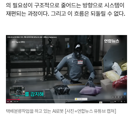
의 필요성이 구조적으로 줄어드는 방향으로 시스템이
재편되는 과정이다. 그리고 이 흐름은 되돌릴 수 없다.
택배분류작업을 하고 있는 AI로봇 [사진=연합뉴스 유튜브 캡쳐]