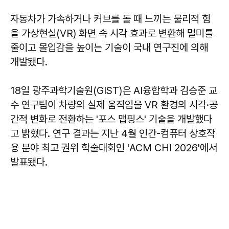
자동차가 가속하거나 커브를 돌 때 느끼는 물리적 힘
을 가상현실(VR) 화면 속 시각 효과로 변환해 멀미를
줄이고 몰입감을 높이는 기술이 국내 연구진에 의해
개발됐다.
18일 광주과학기술원(GIST)은 AI융합학과 김승준 교
수 연구팀이 차량의 실제 움직임을 VR 환경의 시각·공
간적 변화로 전환하는 '포스 맵핑스' 기술을 개발했다
고 밝혔다. 연구 결과는 지난 4월 인간-컴퓨터 상호작
용 분야 최고 권위 학술대회인 'ACM CHI 2026'에서
발표됐다.