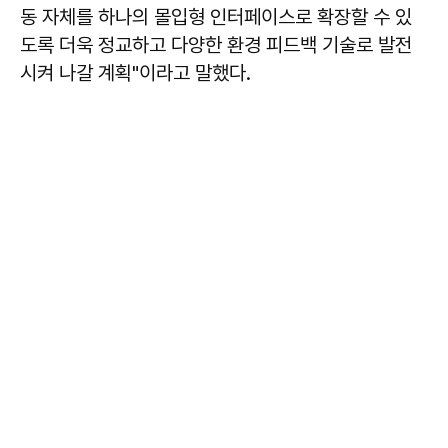
동 자체를 하나의 몰입형 인터페이스로 확장할 수 있
도록 더욱 정교하고 다양한 환경 피드백 기술로 발전
시켜 나갈 계획"이라고 말했다.