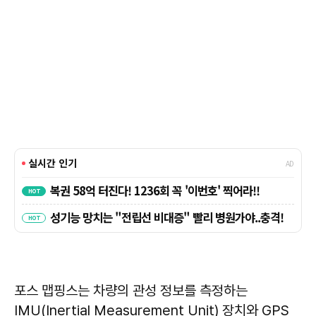
포스 맵핑스는 차량의 관성 정보를 측정하는
IMU(Inertial Measurement Unit) 장치와 GPS