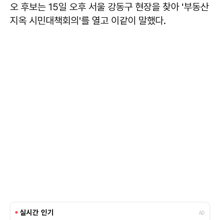
오 후보는 15일 오후 서울 강동구 현장을 찾아 '부동산
지옥 시민대책회의'를 열고 이같이 말했다.