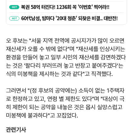
오 후보는 "서울 지역 전역에 공시지가가 많이 오르면
재산세가 오를 수 밖에 없다"며 "재산세를 인상시키는
환경을 만들어 놓고 일부 시민의 재산세를 감면하겠다
는 것은 '팔다리 부러뜨려 놓고 반창고 붙여주겠다'는
식의 미봉책을 제시하는 것과 같다"고 직격했다.
그러면서 "(정 후보의 공약에는) 소득이 없는 1주택자
로 한정하고 있고, 연령 별 제한도 있다"며 "대상이 극
히 제한이 되는 공약을 내놓은 것은 몹시 실망스럽고
미봉책에 불과하다"고 꼬집었다.
관련기사