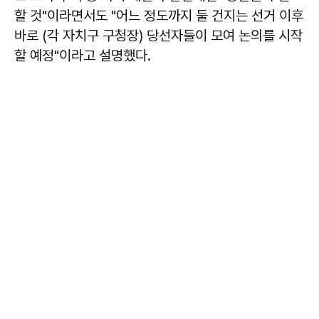
할 것"이라면서도 "어느 정도까지 둘 건지는 선거 이후
바로 (각 자치구 구청장) 당선자들이 모여 논의를 시작
할 예정"이라고 설명했다.