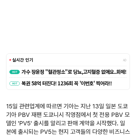
15일 관련업계에 따르면 기아는 지난 13일 일본 도쿄
기아 PBV 재팬 도쿄니시 직영점에서 첫 전용 PBV 모
델인 'PV5' 출시를 알리고 판매 계약을 시작했다. 일
본에 출시되는 PV5는 현지 고객들의 다양한 비즈니스