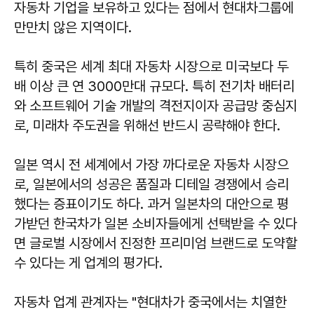
자동차 기업을 보유하고 있다는 점에서 현대차그룹에
만만치 않은 지역이다.
특히 중국은 세계 최대 자동차 시장으로 미국보다 두
배 이상 큰 연 3000만대 규모다. 특히 전기차 배터리
와 소프트웨어 기술 개발의 격전지이자 공급망 중심지
로, 미래차 주도권을 위해선 반드시 공략해야 한다.
일본 역시 전 세계에서 가장 까다로운 자동차 시장으
로, 일본에서의 성공은 품질과 디테일 경쟁에서 승리
했다는 증표이기도 하다. 과거 일본차의 대안으로 평
가받던 한국차가 일본 소비자들에게 선택받을 수 있다
면 글로벌 시장에서 진정한 프리미엄 브랜드로 도약할
수 있다는 게 업계의 평가다.
자동차 업계 관계자는 "현대차가 중국에서는 치열한