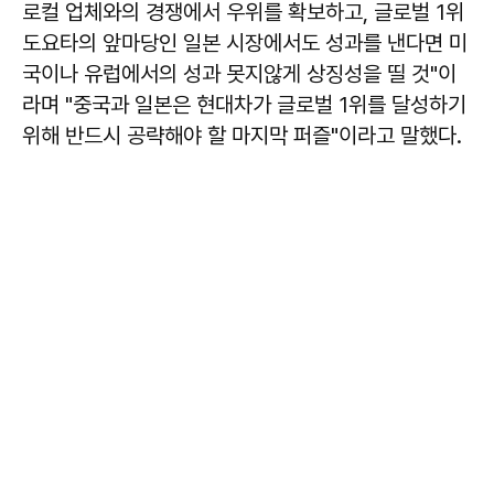
로컬 업체와의 경쟁에서 우위를 확보하고, 글로벌 1위
도요타의 앞마당인 일본 시장에서도 성과를 낸다면 미
국이나 유럽에서의 성과 못지않게 상징성을 띨 것"이
라며 "중국과 일본은 현대차가 글로벌 1위를 달성하기
위해 반드시 공략해야 할 마지막 퍼즐"이라고 말했다.