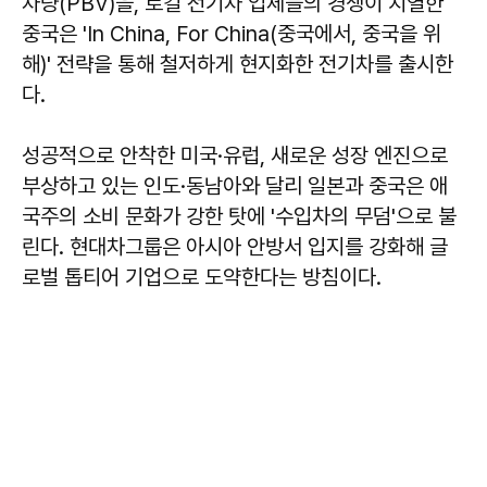
차량(PBV)을, 로컬 전기차 업체들의 경쟁이 치열한
중국은 'In China, For China(중국에서, 중국을 위
해)' 전략을 통해 철저하게 현지화한 전기차를 출시한
다.
성공적으로 안착한 미국·유럽, 새로운 성장 엔진으로
부상하고 있는 인도·동남아와 달리 일본과 중국은 애
국주의 소비 문화가 강한 탓에 '수입차의 무덤'으로 불
린다. 현대차그룹은 아시아 안방서 입지를 강화해 글
로벌 톱티어 기업으로 도약한다는 방침이다.