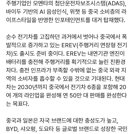
주행기업인 모멘타의 첨단운전자보조시스템(ADAS),
바이두 기반의 AI 음성인식, 위챗 등 중국 소비층의 라
이프스타일을 반영한 인포테인먼트를 대거 탑재했다.
순수 전기차를 고집하던 과거에서 벗어나 중국에서 폭
발적으로 증가하고 있는 EREV(주행거리 연장형 전기
차)도 출시도 준비 중이다. EREV는 내연기관 엔진이
배터리를 충전해 주행거리를 획기적으로 늘린 친환경
차다. 충전 인프라가 부족할 수밖에 없는 중국 외곽 지
역의 소비자를 흡수할 수 있을 것으로 기대된다. 현대
차는 2030년까지 중국에서 전기차 6종을 포함해 20
여 개의 라인업을 완성해 연 50만 대 판매를 완성한다
는 목표다.
중국과 일본은 자국 브랜드에 대한 충성도가 높고,
BYD, 샤오펑, 도요타 등 글로벌 브랜드로 성장한 국민