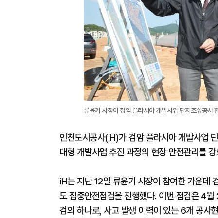
류윤기 사장이 검암 플라시아 개발사업 단지조성공사 현장
인천도시공사(iH)가 검암 플라시아 개발사업
대형 개발사업 추진 과정의 현장 안전관리를 강
iH는 지난 12일 류윤기 사장이 참여한 가운데
도 집중안전점검을 진행했다. 이번 점검은 4월 
검의 하나로, 사고 발생 이력이 있는 6개 공사