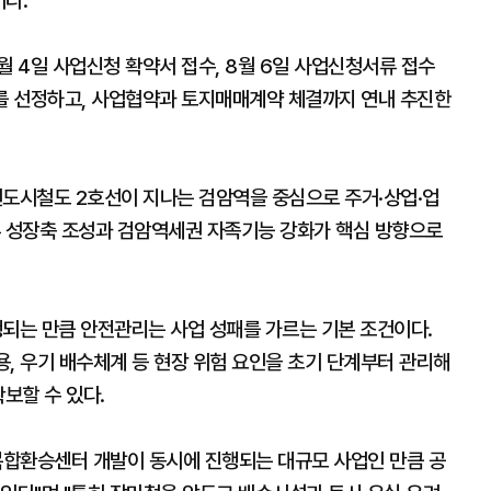
이다.
6월 4일 사업신청 확약서 접수, 8월 6일 사업신청서류 접수
자를 선정하고, 사업협약과 토지매매계약 체결까지 연내 추진한
도시철도 2호선이 지나는 검암역을 중심으로 주거·상업·업
부 성장축 조성과 검암역세권 자족기능 강화가 핵심 방향으로
되는 만큼 안전관리는 사업 성패를 가르는 기본 조건이다.
용, 우기 배수체계 등 현장 위험 요인을 초기 단계부터 관리해
보할 수 있다.
 복합환승센터 개발이 동시에 진행되는 대규모 사업인 만큼 공