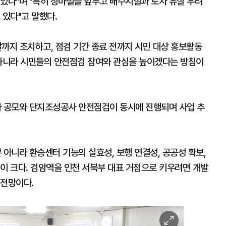
있다"며 "특히 장마철을 앞두고 배수시설과 토사 유실 우려
 있다"고 말했다.
까지 조치하고, 점검 기간 종료 전까지 시민 대상 홍보활동
 아니라 시민들의 안전점검 참여와 관심을 높이겠다는 방침이
 공모와 단지조성공사 안전점검이 동시에 진행되며 사업 추
아니라 환승센터 기능의 실효성, 보행 연결성, 공공성 확보,
이 크다. 검암역을 인천 서북부 대표 거점으로 키우려면 개발
 전망이다.
이