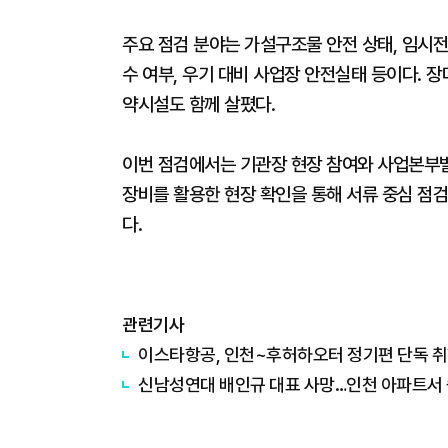
주요 점검 분야는 가설구조물 안전 상태, 임시전
수 여부, 우기 대비 사업장 안전실태 등이다. 장
약시설도 함께 살폈다.
이번 점검에서는 기관장 현장 참여와 사업본부별
장비를 활용한 현장 확인을 통해 서류 중심 점검
다.
관련기사
이스타항공, 인천~후허하오터 정기편 단독 
신남성연대 배인규 대표 사망…인천 아파트서 