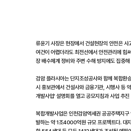
류윤기 사장은 현장에서 건설현장의 안전은 사고
여건이 어렵더라도 최전선에서 안전관리에 힘써 
장 배수체계 정비와 주변 수해 방지에도 집중해
검암 플라시아는 단지조성공사와 함께 복합환승센
시 홍보관에서 건설사와 금융기관, 시행사 등 약
개발사업’ 설명회를 열고 공모지침과 사업 추진
복합개발사업은 인천검암역세권 공공주택지구 안
발하는 약 1조4000억원 규모 프로젝트다. 