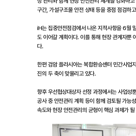
정 관리와 함께 현장 안전관리 체계를 강화하고 
구간, 가설구조물 안전 상태 등을 중점 점검하고
iH는 집중안전점검에서 나온 지적사항을 6월 말
도 이어갈 계획이다. 이를 통해 현장 관계자뿐
다.
한편 검암 플라시아는 복합환승센터 민간사업자
진의 두 축이 맞물리고 있다.
향후 우선협상대상자 선정 과정에서는 사업성뿐 
공사 중 안전관리 계획 등이 함께 검토될 가능성
속도와 현장 안전관리의 균형이 핵심 과제가 될