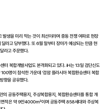
 발생을 미리 막는 것이 최선이라며 중동 전쟁 여파로 현장
달라고 당부했다. 또 6월 말부터 장마가 예상되는 만큼 현
 달라고 주문했다.
터 복합개발사업도 본격화되고 있다. iH는 13일 검단신도
 100명이 참석한 가운데 ‘검암 플라시아 복합환승센터 복합
 방향을 공유했다.
의 공동주택용지, 주상복합용지, 복합환승센터를 통합 개
대지면적은 약 9만4000㎡이며 공동주택 858세대와 주상복