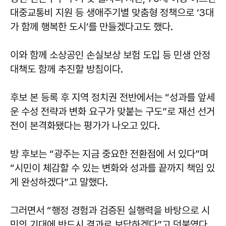
대중교통비 지원 등 생애주기별 맞춤형 정책으로 ‘3대
가 함께 행복한 도시’를 만들겠다고도 했다.
이와 함께 소상공인 손실보상 보험 도입 등 민생 안정
대책도 함께 추진할 방침이다.
후보 본 등록 후 지역 정치권 전반에서는 “성과를 앞세
운 수성 전략과 변화 요구가 맞붙는 구도”로 재선 선거
전이 본격화됐다는 평가가 나오고 있다.
방 후보는 “광주는 지금 중요한 전환점에 서 있다”며
“시민이 체감할 수 있는 변화와 성과를 끝까지 책임 있
게 완성하겠다”고 말했다.
그러면서 “행정 경험과 검증된 실행력을 바탕으로 시
민의 기대에 반드시 결과로 보답하겠다”고 덧붙였다.