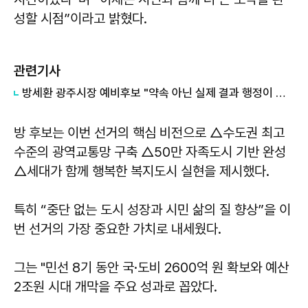
성할 시점”이라고 밝혔다.
관련기사
방세환 광주시장 예비후보 "약속 아닌 실제 결과 행정이 중요"
방 후보는 이번 선거의 핵심 비전으로 △수도권 최고
수준의 광역교통망 구축 △50만 자족도시 기반 완성
△세대가 함께 행복한 복지도시 실현을 제시했다.
특히 “중단 없는 도시 성장과 시민 삶의 질 향상”을 이
번 선거의 가장 중요한 가치로 내세웠다.
그는 "민선 8기 동안 국·도비 2600억 원 확보와 예산
2조원 시대 개막을 주요 성과로 꼽았다.