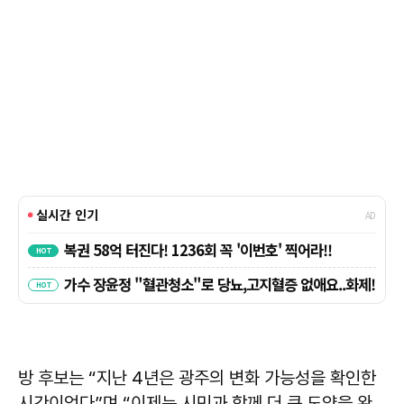
방 후보는 “지난 4년은 광주의 변화 가능성을 확인한
시간이었다”며 “이제는 시민과 함께 더 큰 도약을 완