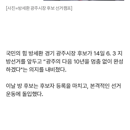
[사진=방세환 광주시장 후보 선거캠프]
국민의 힘
방세환
경기 광주시장 후보가 14일 6. 3 지
방선거를 앞두고 “광주의 다음 10년을 멈춤 없이 완성
하겠다"는 의지를 내비쳤다.
이날 방 후보는 후보자 등록을 마치고, 본격적인 선거
운동에 돌입했다.