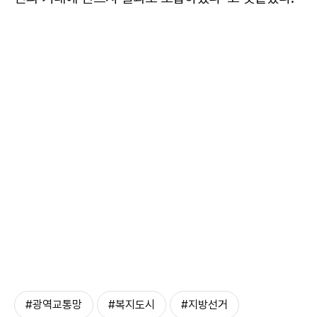
#광역교통망
#복지도시
#지방선거