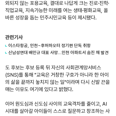
외되지 않는 포용교육, 결대로 나답게 크는 진로·진학·
직업교육, 지속가능한 미래를 여는 생태·평화교육, 올
바른 성장을 돕는 민주시민교육 등이 제시됐다.
관련기사
이스타항공, 인천~후허하오터 정기편 단독 취항
신남성연대 배인규 대표 사망…인천 아파트서 숨진 채 발견
도 후보는 후보 등록 뒤 자신의 사회관계망서비스
(SNS)를 통해 "교육은 거창한 구호가 아니라 한 아이
의 삶을 끝까지 놓치지 않는 일"이라며 다시 신발 끈을
매는 이유도 여기에 있다고 밝혔다.
이어 원도심과 신도심 사이의 교육격차를 줄이고, AI
시대를 살아갈 아이들이 스스로 질문하고 창조하는 사