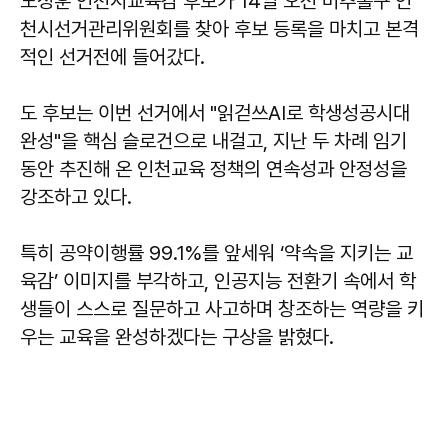
도성훈 인천시교육감 후보가 14일 오전 미추홀구 인
천시선거관리위원회를 찾아 후보 등록을 마치고 본격
적인 선거전에 들어갔다.
도 후보는 이번 선거에서 "읽걷쓰AI로 학생성공시대
완성"을 핵심 슬로건으로 내걸고, 지난 두 차례 임기
동안 추진해 온 인천교육 정책의 연속성과 안정성을
강조하고 있다.
특히 공약이행률 99.1%를 앞세워 ‘약속을 지키는 교
육감’ 이미지를 부각하고, 인공지능 전환기 속에서 학
생들이 스스로 질문하고 사고하며 창조하는 역량을 키
우는 교육을 완성하겠다는 구상을 밝혔다.