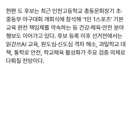
한편 도 후보는 최근 인천고등학교 총동문회장기 초·
중등부 야구대회 개회식에 참석해 ‘1인 1스포츠’ 기본
교육 완전 책임제를 약속하는 등 건강·체육·안전 분야
행보도 이어가고 있다. 후보 등록 이후 선거전에서는
읽걷쓰AI 교육, 원도심·신도심 격차 해소, 과밀학교 대
책, 통학로 안전, 학교체육 활성화가 주요 검증 의제로
다뤄질 전망이다.