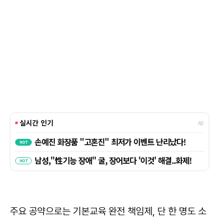
주요 공약으로는 기본교육 완전 책임제, 단 한 명도 소