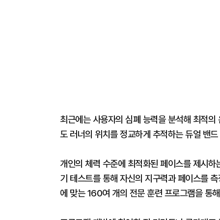
최근에는 사용자의 심폐 능력을 분석해 최적의 
도 러너의 위치를 정교하게 추적하는 듀얼 밴드
개인의 체력 수준에 최적화된 페이스를 제시하는 
기 테스트를 통해 자신의 지구력과 페이스를 측정
에 맞는 160여 개의 전문 훈련 프로그램을 통해