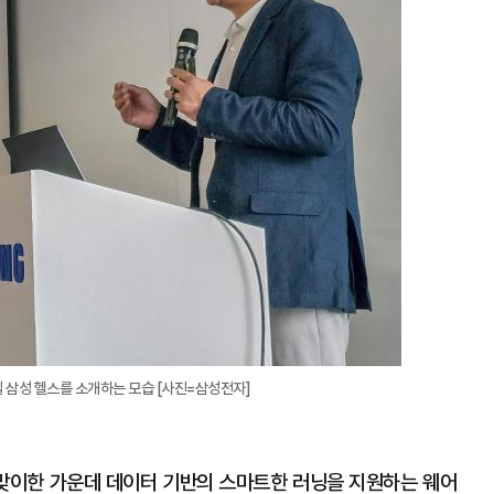
 삼성 헬스를 소개하는 모습 [사진=삼성전자]
를 맞이한 가운데 데이터 기반의 스마트한 러닝을 지원하는 웨어