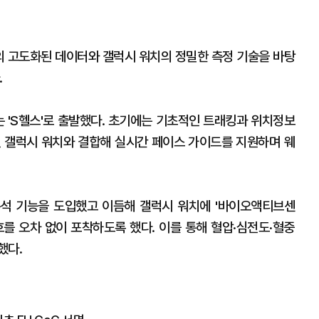
'의 고도화된 데이터와 갤럭시 워치의 정밀한 측정 기술을 바탕
.
는 'S헬스'로 출발했다. 초기에는 기초적인 트래킹과 위치정보
8년 갤럭시 워치와 결합해 실시간 페이스 가이드를 지원하며 웨
분석 기능을 도입했고 이듬해 갤럭시 워치에 '바이오액티브센
호를 오차 없이 포착하도록 했다. 이를 통해 혈압·심전도·혈중
했다.