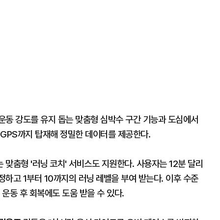
운동 강도를 유지 돕는 맞춤형 심박수 구간 기능과 도심에서
 GPS까지 탑재해 정밀한 데이터를 제공한다.
맞춤형 '러닝 코치' 서비스도 지원한다. 사용자는 12분 달리
하고 1부터 10까지의 러닝 레벨을 부여 받는다. 이후 수준
 운동 후 회복에도 도움 받을 수 있다.