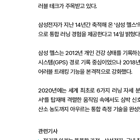
러블 테크가 주목받고 있다.
삼성전자가 지난 14년간 축적해 온 '삼성 헬스
으로 통합 러닝 경험을 제공한다고 14일 밝혔다
삼성 헬스는 2012년 개인 건강 상태를 기록하
시스템(GPS) 경로 기록 중심이었으나 201
어러블 트래킹 기능을 본격적으로 강화했다.
2020년에는 세계 최초로 6가지 러닝 자세 
서'를 탑재해 격렬한 움직임 속에서도 심박 신
산소 농도까지 아우르는 통합 측정 기술을 완성
관련기사