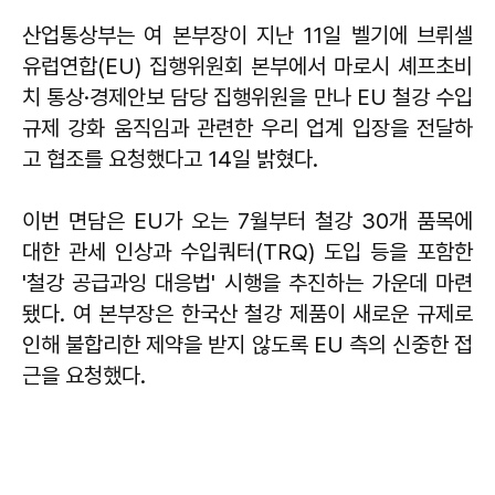
산업통상부는 여 본부장이 지난 11일 벨기에 브뤼셀
유럽연합(EU) 집행위원회 본부에서 마로시 셰프초비
치 통상·경제안보 담당 집행위원을 만나 EU 철강 수입
규제 강화 움직임과 관련한 우리 업계 입장을 전달하
고 협조를 요청했다고 14일 밝혔다.
이번 면담은 EU가 오는 7월부터 철강 30개 품목에
대한 관세 인상과 수입쿼터(TRQ) 도입 등을 포함한
'철강 공급과잉 대응법' 시행을 추진하는 가운데 마련
됐다. 여 본부장은 한국산 철강 제품이 새로운 규제로
인해 불합리한 제약을 받지 않도록 EU 측의 신중한 접
근을 요청했다.