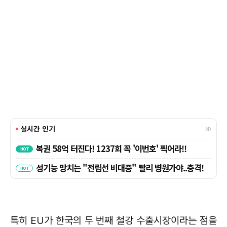
특히 EU가 한국의 두 번째 철강 수출시장이라는 점을