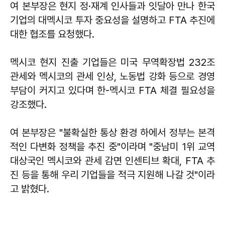
여 본부장은 현지 정·재계 인사들과 잇달아 만나 한국
기업의 대멕시코 투자 중요성을 설명하고 FTA 추진에
대한 협조를 요청했다.
멕시코 현지 진출 기업들은 미국 무역확장법 232조
관세와 멕시코의 관세 인상, 노동법 강화 등으로 경영
부담이 커지고 있다며 한-멕시코 FTA 체결 필요성을
강조했다.
여 본부장은 "불확실한 통상 환경 하에서 정부는 본격
적인 다변화 정책을 추진 중"이라며 "중남미 1위 교역
대상국인 멕시코와 관세 감면 인센티브 확대, FTA 추
진 등을 통해 우리 기업들을 적극 지원해 나갈 것"이라
고 밝혔다.