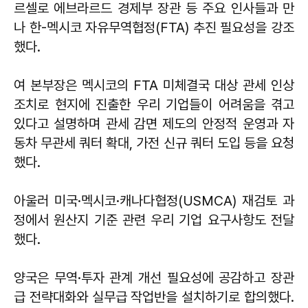
르셀로 에브라르드 경제부 장관 등 주요 인사들과 만
나 한-멕시코 자유무역협정(FTA) 추진 필요성을 강조
했다.
여 본부장은 멕시코의 FTA 미체결국 대상 관세 인상
조치로 현지에 진출한 우리 기업들이 어려움을 겪고
있다고 설명하며 관세 감면 제도의 안정적 운영과 자
동차 무관세 쿼터 확대, 가전 신규 쿼터 도입 등을 요청
했다.
아울러 미국·멕시코·캐나다협정(USMCA) 재검토 과
정에서 원산지 기준 관련 우리 기업 요구사항도 전달
했다.
양국은 무역·투자 관계 개선 필요성에 공감하고 장관
급 전략대화와 실무급 작업반을 설치하기로 합의했다.