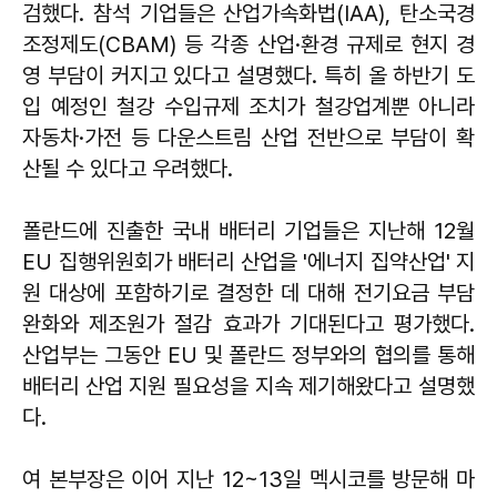
검했다. 참석 기업들은 산업가속화법(IAA), 탄소국경
조정제도(CBAM) 등 각종 산업·환경 규제로 현지 경
영 부담이 커지고 있다고 설명했다. 특히 올 하반기 도
입 예정인 철강 수입규제 조치가 철강업계뿐 아니라
자동차·가전 등 다운스트림 산업 전반으로 부담이 확
산될 수 있다고 우려했다.
폴란드에 진출한 국내 배터리 기업들은 지난해 12월
EU 집행위원회가 배터리 산업을 '에너지 집약산업' 지
원 대상에 포함하기로 결정한 데 대해 전기요금 부담
완화와 제조원가 절감 효과가 기대된다고 평가했다.
산업부는 그동안 EU 및 폴란드 정부와의 협의를 통해
배터리 산업 지원 필요성을 지속 제기해왔다고 설명했
다.
여 본부장은 이어 지난 12~13일 멕시코를 방문해 마