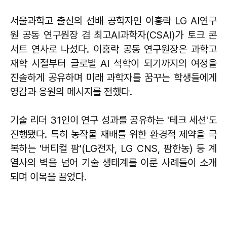
서울과학고 출신의 선배 공학자인 이홍락 LG AI연구
원 공동 연구원장 겸 최고AI과학자(CSAI)가 토크 콘
서트 연사로 나섰다. 이홍락 공동 연구원장은 과학고
재학 시절부터 글로벌 AI 석학이 되기까지의 여정을
진솔하게 공유하며 미래 과학자를 꿈꾸는 학생들에게
영감과 응원의 메시지를 전했다.
기술 리더 31인이 연구 성과를 공유하는 '테크 세션'도
진행됐다. 특히 농작물 재배를 위한 환경적 제약을 극
복하는 '버티컬 팜'(LG전자, LG CNS, 팜한농) 등 계
열사의 벽을 넘어 기술 생태계를 이룬 사례들이 소개
되며 이목을 끌었다.