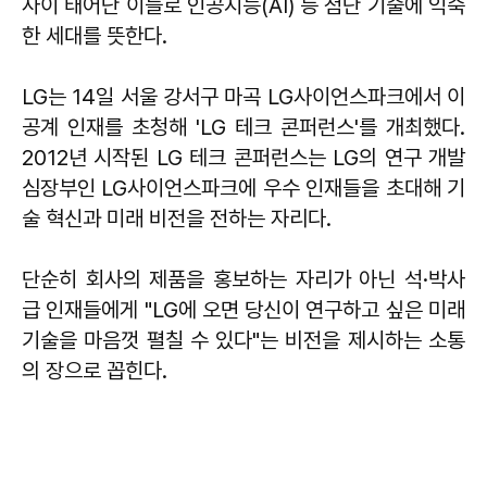
사이 태어난 이들로 인공지능(AI) 등 첨단 기술에 익숙
한 세대를 뜻한다.
LG는 14일 서울 강서구 마곡 LG사이언스파크에서 이
공계 인재를 초청해 'LG 테크 콘퍼런스'를 개최했다.
2012년 시작된 LG 테크 콘퍼런스는 LG의 연구 개발
심장부인 LG사이언스파크에 우수 인재들을 초대해 기
술 혁신과 미래 비전을 전하는 자리다.
단순히 회사의 제품을 홍보하는 자리가 아닌 석·박사
급 인재들에게 "LG에 오면 당신이 연구하고 싶은 미래
기술을 마음껏 펼칠 수 있다"는 비전을 제시하는 소통
의 장으로 꼽힌다.