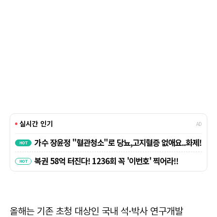
올해는 기존 초청 대상인 국내 석·박사 연구개발