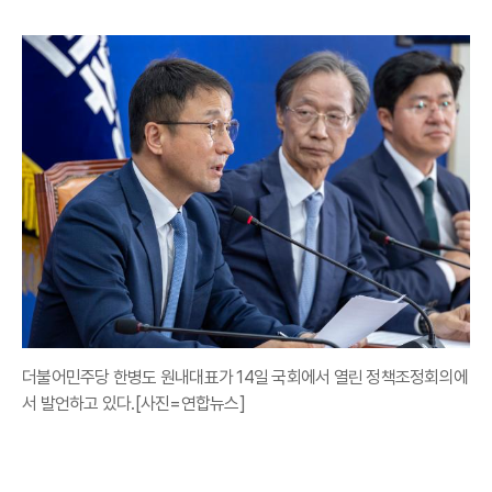
더불어민주당 한병도 원내대표가 14일 국회에서 열린 정책조정회의에
서 발언하고 있다.[사진=연합뉴스]