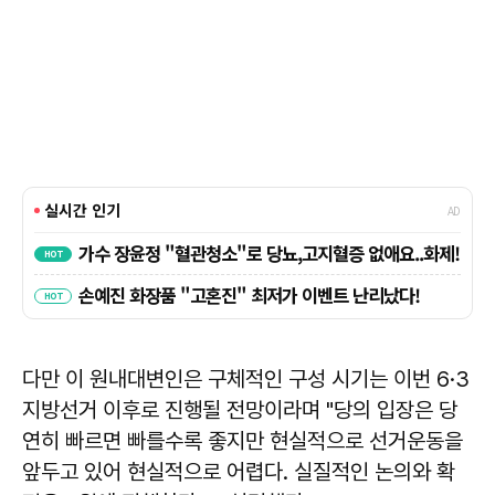
다만 이 원내대변인은 구체적인 구성 시기는 이번 6·3
지방선거 이후로 진행될 전망이라며 "당의 입장은 당
연히 빠르면 빠를수록 좋지만 현실적으로 선거운동을
앞두고 있어 현실적으로 어렵다. 실질적인 논의와 확