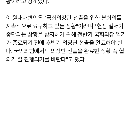
황이라고 강조했다.
이 원내대변인은 "국회의장단 선출을 위한 본회의를
지속적으로 요구하고 있는 상황"이라며 "헌정 질서가
중단되는 상황을 방지하기 위해 전반기 국회의장 임기
가 종료되기 전에 후반기 의장단 선출을 완료해야 한
다. 국민의힘에서도 의장단 선출을 완료한 상황 속 협
의가 잘 진행되기를 바란다"고 했다.