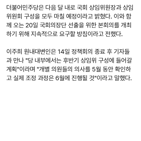
더불어민주당은 다음 달 내로 국회 상임위원장과 상임
위원회 구성을 모두 마칠 예정이라고 밝혔다. 이와 함
께 오는 20일 국회의장단 선출을 위한 본회의를 개최
하기 위해 지속적으로 요구할 방침이라고 전했다.
이주희 원내대변인은 14일 정책회의 종료 후 기자들
과 만나 "당 내부에서는 후반기 상임위 구성에 들어갈
계획"이라며 "개별 의원들의 의사를 5월 동안 확인하
고 실제 조정 과정은 6월에 진행될 것"이라고 말했다.