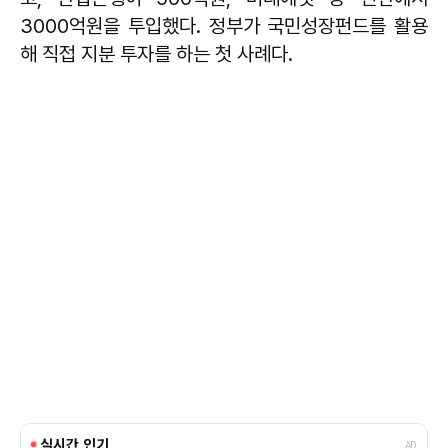
3000억원을 투입했다. 정부가 국민성장펀드를 활용
해 직접 지분 투자를 하는 첫 사례다.