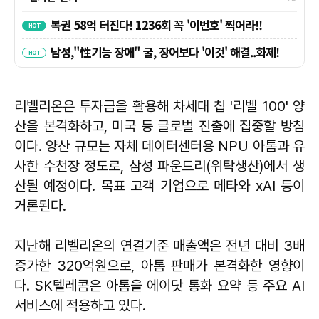
리벨리온은 투자금을 활용해 차세대 칩 '리벨 100' 양
산을 본격화하고, 미국 등 글로벌 진출에 집중할 방침
이다. 양산 규모는 자체 데이터센터용 NPU 아톰과 유
사한 수천장 정도로, 삼성 파운드리(위탁생산)에서 생
산될 예정이다. 목표 고객 기업으로 메타와 xAI 등이
거론된다.
지난해 리벨리온의 연결기준 매출액은 전년 대비 3배
증가한 320억원으로, 아톰 판매가 본격화한 영향이
다. SK텔레콤은 아톰을 에이닷 통화 요약 등 주요 AI
서비스에 적용하고 있다.