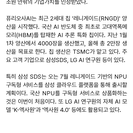
조원 안팎의 기업가치를 인정받았다.
퓨리오사AI는 최근 2세대 칩 '레니게이드(RNGD)' 양
산을 시작했다. 국산 AI 반도체 중 최초로 고대역폭메
모리(HBM)를 탑재한 AI 추론 특화 칩이다. 지난 1월
1차 양산에서 4000장을 생산했고, 올해 총 2만장 생
산을 목표로 한다. 칩 생산은 TSMC가 맡고 있다. 주
요 고객 기업으로 삼성SDS, LG AI 연구원 등이 있다.
특히 삼성 SDS는 오는 7월 레니게이드 기반의 NPU
구독형 서비스를 삼성 클라우드 플랫폼을 통해 출시할
계획이다. 국산 NPU를 구독형 서비스로 상품화하는
것은 이번이 처음이다. 또 LG AI 연구원의 자체 AI 모
델 'K-엑사원'과 '엑사원 4.0' 등에도 활용되고 있다.