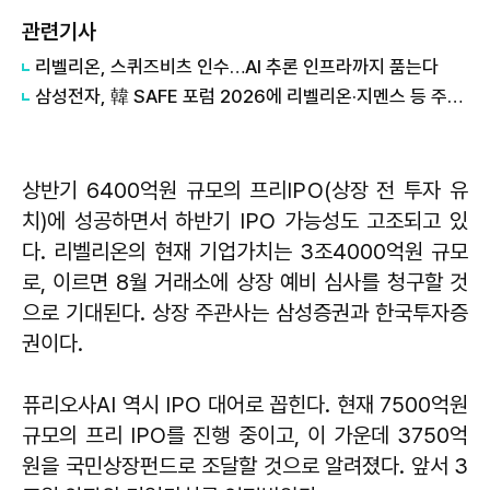
관련기사
리벨리온, 스퀴즈비츠 인수…AI 추론 인프라까지 품는다
삼성전자, 韓 SAFE 포럼 2026에 리벨리온·지멘스 등 주요 연사로 나서
상반기 6400억원 규모의 프리IPO(상장 전 투자 유
치)에 성공하면서 하반기 IPO 가능성도 고조되고 있
다. 리벨리온의 현재 기업가치는 3조4000억원 규모
로, 이르면 8월 거래소에 상장 예비 심사를 청구할 것
으로 기대된다. 상장 주관사는 삼성증권과 한국투자증
권이다.
퓨리오사AI 역시 IPO 대어로 꼽힌다. 현재 7500억원
규모의 프리 IPO를 진행 중이고, 이 가운데 3750억
원을 국민상장펀드로 조달할 것으로 알려졌다. 앞서 3